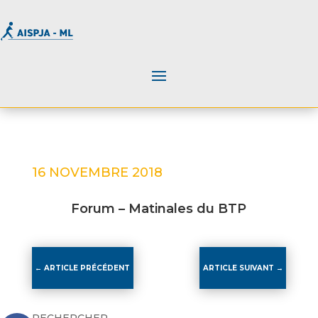
16 NOVEMBRE 2018
Forum – Matinales du BTP
←
ARTICLE PRÉCÉDENT
ARTICLE SUIVANT
→
RECHERCHER