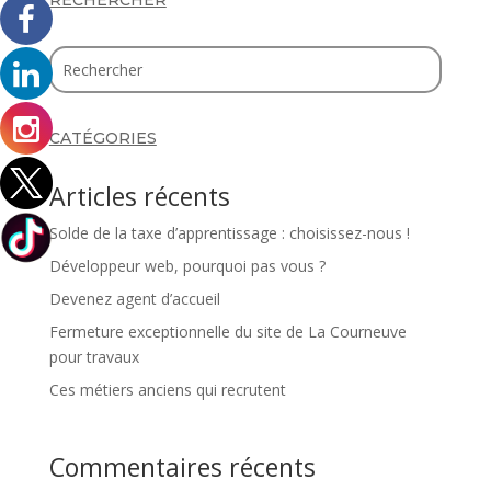
CATÉGORIES
Articles récents
Solde de la taxe d’apprentissage : choisissez-nous !
Développeur web, pourquoi pas vous ?
Devenez agent d’accueil
Fermeture exceptionnelle du site de La Courneuve
pour travaux
Ces métiers anciens qui recrutent
Commentaires récents