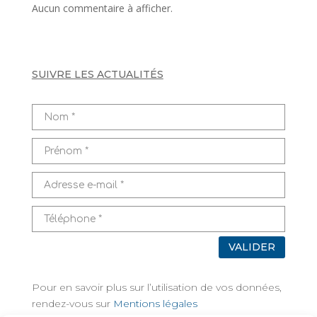
Aucun commentaire à afficher.
SUIVRE LES ACTUALITÉS
VALIDER
Pour en savoir plus sur l’utilisation de vos données,
rendez-vous sur
Mentions légales