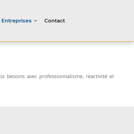
Entreprises
Contact
s besoins avec professionnalisme, réactivité et