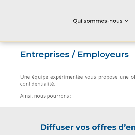
Qui sommes-nous
Entreprises / Employeurs
Une équipe expérimentée vous propose une offre
confidentialité.
Ainsi, nous pourrons :
Diffuser vos offres d’e