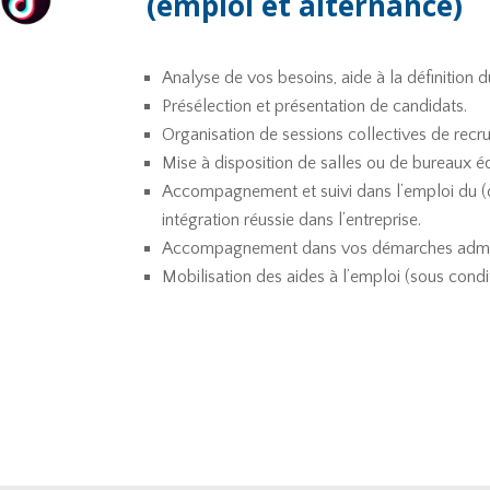
(emploi et alternance)
Analyse de vos besoins, aide à la définition d
Présélection et présentation de candidats.
Organisation de sessions collectives de recr
Mise à disposition de salles ou de bureaux é
Accompagnement et suivi dans l’emploi du (de
intégration réussie dans l’entreprise.
Accompagnement dans vos démarches admini
Mobilisation des aides à l’emploi (sous condi