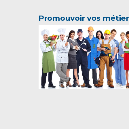
Promouvoir vos métier