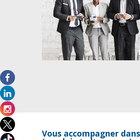
Vous accompagner dans