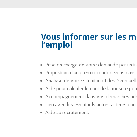
Vous informer sur les m
l’emploi
Prise en charge de votre demande par un in
Proposition d’un premier rendez-vous dans u
Analyse de votre situation et des éventuell
Aide pour calculer le coût de la mesure pou
Accompagnement dans vos démarches admi
Lien avec les éventuels autres acteurs conce
Aide au recrutement.