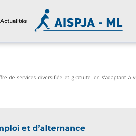
Actualités
 de services diversifiée et gratuite, en s’adaptant à vo
mploi et d’alternance