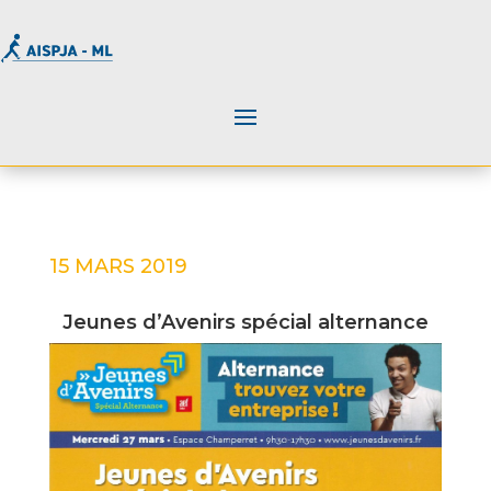
15 MARS 2019
Jeunes d’Avenirs spécial alternance