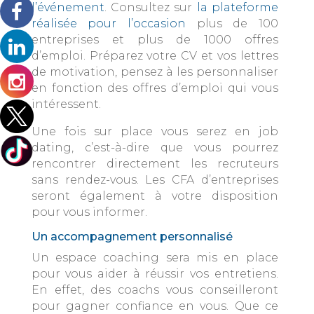
l’événement
. Consultez sur
la plateforme
réalisée pour l’occasion
plus de 100
entreprises et plus de 1000 offres
d’emploi. Préparez votre CV et vos lettres
de motivation, pensez à les personnaliser
en fonction des offres d’emploi qui vous
intéressent.
Une fois sur place vous serez en job
dating, c’est-à-dire que vous pourrez
rencontrer directement les recruteurs
sans rendez-vous. Les CFA d’entreprises
seront également à votre disposition
pour vous informer.
Un accompagnement personnalisé
Un espace coaching sera mis en place
pour vous aider à réussir vos entretiens.
En effet, des coachs vous conseilleront
pour gagner confiance en vous. Que ce