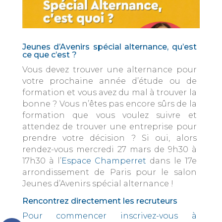
Jeunes d’Avenirs spécial alternance, qu’est
ce que c’est ?
Vous devez trouver une alternance pour
votre prochaine année d’étude ou de
formation et vous avez du mal à trouver la
bonne ? Vous n’êtes pas encore sûrs de la
formation que vous voulez suivre et
attendez de trouver une entreprise pour
prendre votre décision ? Si oui, alors
rendez-vous mercredi 27 mars de 9h30 à
17h30 à l’
Espace Champerret
dans le 17e
arrondissement de Paris pour le salon
Jeunes d’Avenirs spécial alternance !
Rencontrez directement les recruteurs
Pour commencer inscrivez-vous à