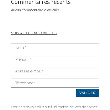
Commentaires récents
Aucun commentaire à afficher.
SUIVRE LES ACTUALITÉS
VALIDER
Pour en savoir plus sur l’utilisation de vos données,