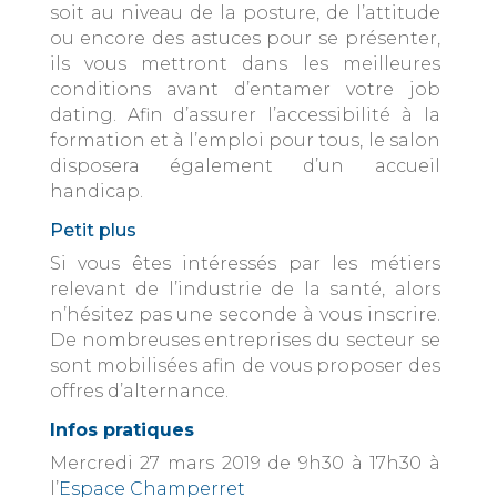
soit au niveau de la posture, de l’attitude
ou encore des astuces pour se présenter,
ils vous mettront dans les meilleures
conditions avant d’entamer votre job
dating. Afin d’assurer l’accessibilité à la
formation et à l’emploi pour tous, le salon
disposera également d’un accueil
handicap.
Petit plus
Si vous êtes intéressés par les métiers
relevant de l’industrie de la santé, alors
n’hésitez pas une seconde à vous inscrire.
De nombreuses entreprises du secteur se
sont mobilisées afin de vous proposer des
offres d’alternance.
Infos pratiques
Mercredi 27 mars 2019 de 9h30 à 17h30 à
l’
Espace Champerret