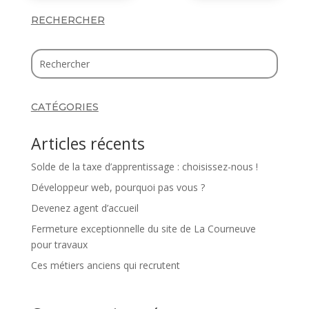
RECHERCHER
CATÉGORIES
Articles récents
Solde de la taxe d’apprentissage : choisissez-nous !
Développeur web, pourquoi pas vous ?
Devenez agent d’accueil
Fermeture exceptionnelle du site de La Courneuve
pour travaux
Ces métiers anciens qui recrutent