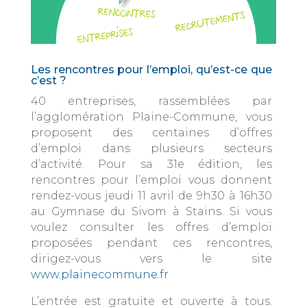
Les rencontres pour l’emploi, qu’est-ce que
c’est ?
40 entreprises, rassemblées par
l’agglomération Plaine-Commune, vous
proposent des centaines d’offres
d’emploi dans plusieurs secteurs
d’activité. Pour sa 31e édition, les
rencontres pour l’emploi vous donnent
rendez-vous jeudi 11 avril de 9h30 à 16h30
au Gymnase du Sivom à Stains. Si vous
voulez consulter les offres d’emploi
proposées pendant ces rencontres,
dirigez-vous vers le site
www.plainecommune.fr
L’entrée est gratuite et ouverte à tous.