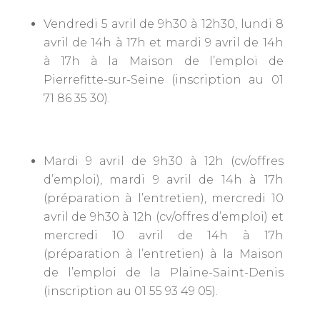
Vendredi 5 avril de 9h30 à 12h30, lundi 8
avril de 14h à 17h et mardi 9 avril de 14h
à 17h à la Maison de l’emploi de
Pierrefitte-sur-Seine (inscription au 01
71 86 35 30).
Mardi 9 avril de 9h30 à 12h (cv/offres
d’emploi), mardi 9 avril de 14h à 17h
(préparation à l’entretien), mercredi 10
avril de 9h30 à 12h (cv/offres d’emploi) et
mercredi 10 avril de 14h à 17h
(préparation à l’entretien) à la Maison
de l’emploi de la Plaine-Saint-Denis
(inscription au 01 55 93 49 05).