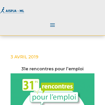
3 AVRIL 2019
31e rencontres pour l’emploi