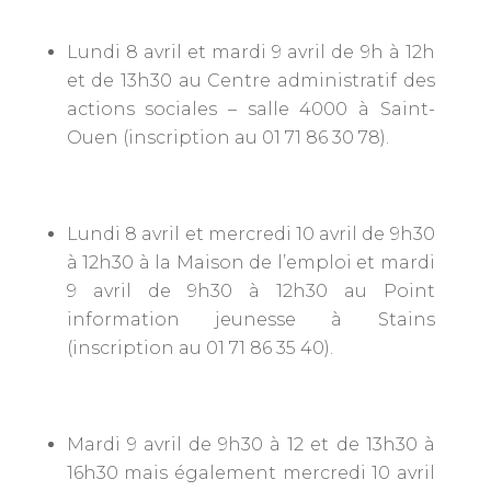
Lundi 8 avril et mardi 9 avril de 9h à 12h
et de 13h30 au Centre administratif des
actions sociales – salle 4000 à Saint-
Ouen (inscription au 01 71 86 30 78).
Lundi 8 avril et mercredi 10 avril de 9h30
à 12h30 à la Maison de l’emploi et mardi
9 avril de 9h30 à 12h30 au Point
information jeunesse à Stains
(inscription au 01 71 86 35 40).
Mardi 9 avril de 9h30 à 12 et de 13h30 à
16h30 mais également mercredi 10 avril