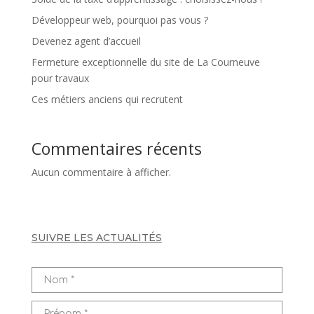
Développeur web, pourquoi pas vous ?
Devenez agent d’accueil
Fermeture exceptionnelle du site de La Courneuve
pour travaux
Ces métiers anciens qui recrutent
Commentaires récents
Aucun commentaire à afficher.
SUIVRE LES ACTUALITÉS