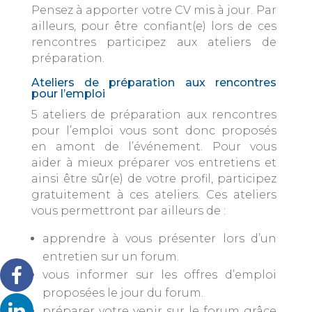
Pensez à apporter votre CV mis à jour. Par
ailleurs, pour être confiant(e) lors de ces
rencontres participez aux ateliers de
préparation.
Ateliers de préparation aux rencontres
pour l’emploi
5 ateliers de préparation aux rencontres
pour l’emploi vous sont donc proposés
en amont de l’événement. Pour vous
aider à mieux préparer vos entretiens et
ainsi être sûr(e) de votre profil, participez
gratuitement à ces ateliers. Ces ateliers
vous permettront par ailleurs de :
apprendre à vous présenter lors d’un
entretien sur un forum.
vous informer sur les offres d’emploi
proposées le jour du forum.
préparer votre venir sur le forum grâce