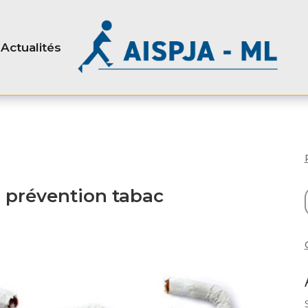
Actualités
 prévention tabac