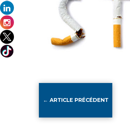
←
ARTICLE PRÉCÉDENT