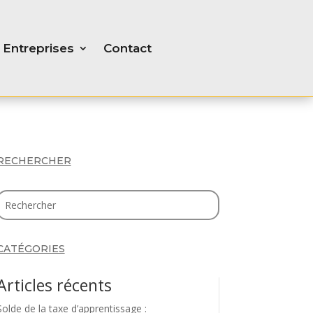
Entreprises
Contact
RECHERCHER
CATÉGORIES
Articles récents
Solde de la taxe d’apprentissage :