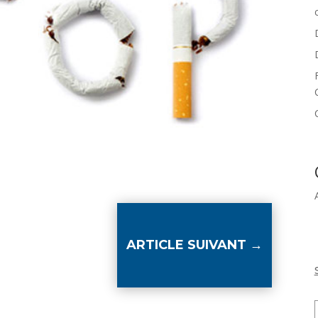
ARTICLE SUIVANT
→