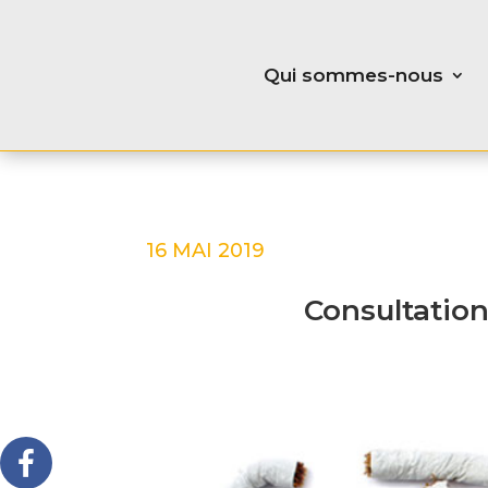
Qui sommes-nous
16 MAI 2019
Consultation