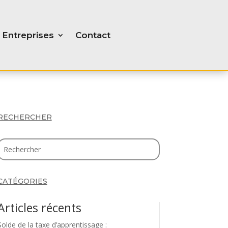
Entreprises
Contact
RECHERCHER
CATÉGORIES
Articles récents
Solde de la taxe d’apprentissage :