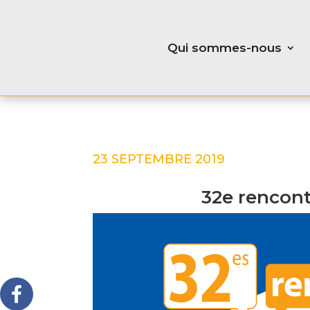
Qui sommes-nous
23 SEPTEMBRE 2019
32e rencont