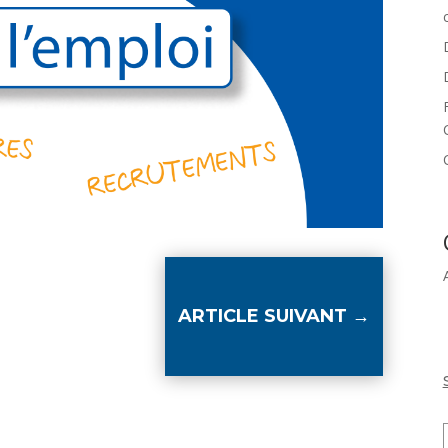
ARTICLE SUIVANT
→