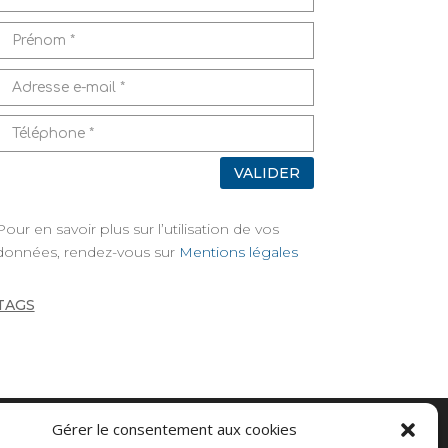
VALIDER
Pour en savoir plus sur l’utilisation de vos
données, rendez-vous sur
Mentions légales
TAGS
Gérer le consentement aux cookies