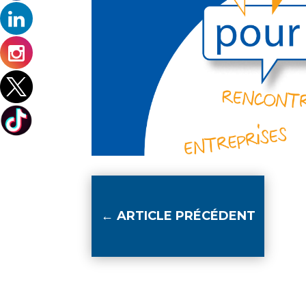
←
ARTICLE PRÉCÉDENT