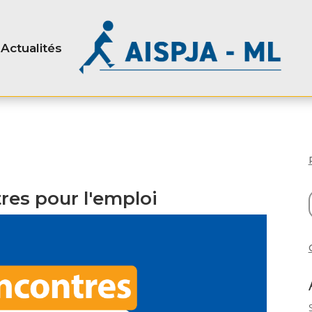
Actualités
res pour l'emploi