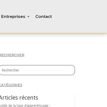
Entreprises
Contact
RECHERCHER
CATÉGORIES
Articles récents
Solde de la taxe d’apprentissage :