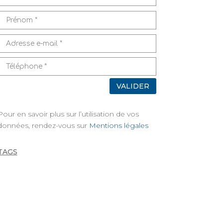
VALIDER
Pour en savoir plus sur l’utilisation de vos
données, rendez-vous sur
Mentions légales
TAGS