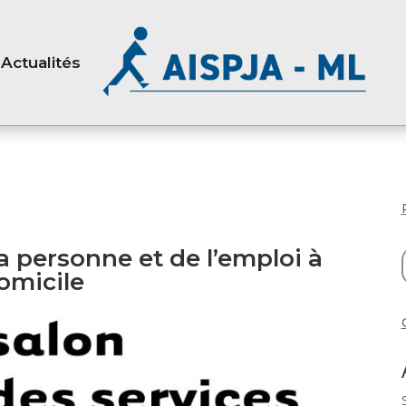
Actualités
la personne et de l’emploi à
omicile