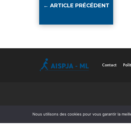
←
ARTICLE PRÉCÉDENT
Contact
Poli
Nous utilisons des cookies pour vous garantir la meill