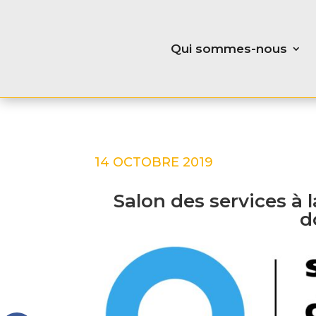
Qui sommes-nous
14 OCTOBRE 2019
Salon des services à 
d