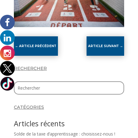
←
ARTICLE PRÉCÉDENT
ARTICLE SUIVANT
→
RECHERCHER
CATÉGORIES
Articles récents
Solde de la taxe d’apprentissage : choisissez-nous !