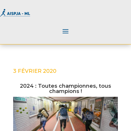
3 FÉVRIER 2020
2024 : Toutes championnes, tous
champions !