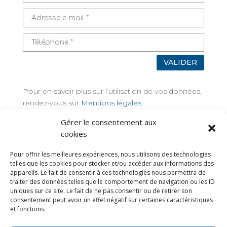
VALIDER
Pour en savoir plus sur l’utilisation de vos données,
rendez-vous sur
Mentions légales
Gérer le consentement aux
TAGS
cookies
Pour offrir les meilleures expériences, nous utilisons des technologies
telles que les cookies pour stocker et/ou accéder aux informations des
appareils. Le fait de consentir à ces technologies nous permettra de
traiter des données telles que le comportement de navigation ou les ID
uniques sur ce site. Le fait de ne pas consentir ou de retirer son
consentement peut avoir un effet négatif sur certaines caractéristiques
et fonctions.