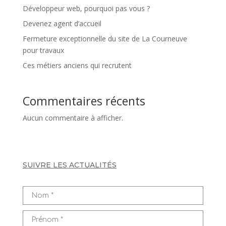
Développeur web, pourquoi pas vous ?
Devenez agent d’accueil
Fermeture exceptionnelle du site de La Courneuve
pour travaux
Ces métiers anciens qui recrutent
Commentaires récents
Aucun commentaire à afficher.
SUIVRE LES ACTUALITÉS