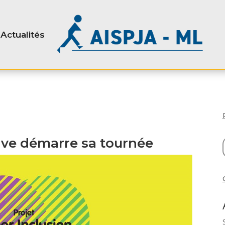
Actualités
ative démarre sa tournée