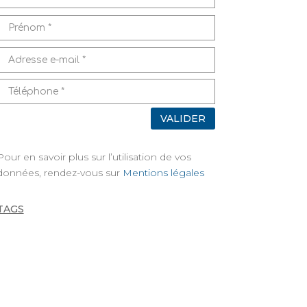
VALIDER
Pour en savoir plus sur l’utilisation de vos
données, rendez-vous sur
Mentions légales
TAGS