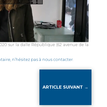
2020 sur la dalle République (62 avenue de la
ire, n’hésitez pas à nous contacter.
ARTICLE SUIVANT
→