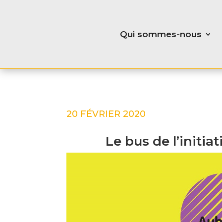
Qui sommes-nous
20 FÉVRIER 2020
Le bus de l’initi