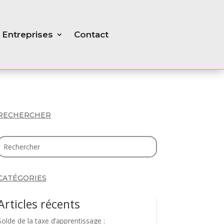
Entreprises
Contact
RECHERCHER
CATÉGORIES
Articles récents
Solde de la taxe d’apprentissage :