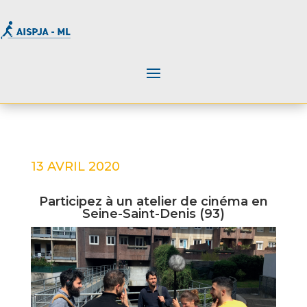
13 AVRIL 2020
Participez à un atelier de cinéma en
Seine-Saint-Denis (93)