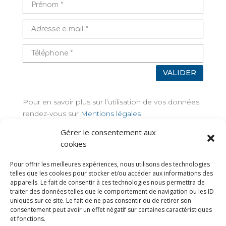
VALIDER
Pour en savoir plus sur l’utilisation de vos données,
rendez-vous sur
Mentions légales
Gérer le consentement aux
TAGS
cookies
Pour offrir les meilleures expériences, nous utilisons des technologies
telles que les cookies pour stocker et/ou accéder aux informations des
appareils. Le fait de consentir à ces technologies nous permettra de
traiter des données telles que le comportement de navigation ou les ID
uniques sur ce site. Le fait de ne pas consentir ou de retirer son
consentement peut avoir un effet négatif sur certaines caractéristiques
et fonctions.