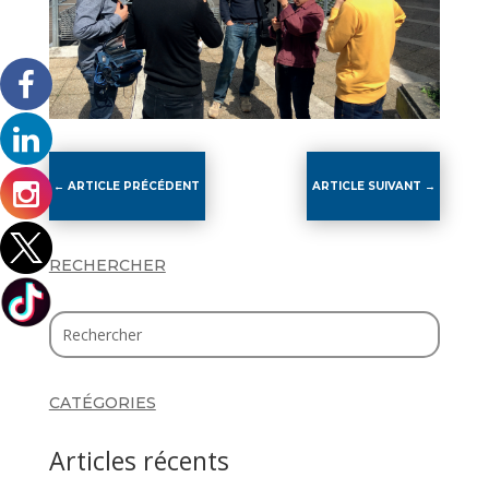
←
ARTICLE PRÉCÉDENT
ARTICLE SUIVANT
→
RECHERCHER
CATÉGORIES
Articles récents