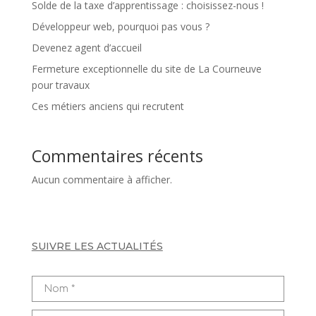
Solde de la taxe d’apprentissage : choisissez-nous !
Développeur web, pourquoi pas vous ?
Devenez agent d’accueil
Fermeture exceptionnelle du site de La Courneuve
pour travaux
Ces métiers anciens qui recrutent
Commentaires récents
Aucun commentaire à afficher.
SUIVRE LES ACTUALITÉS