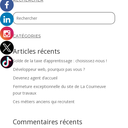
CATÉGORIES
Articles récents
Solde de la taxe d’apprentissage : choisissez-nous !
Développeur web, pourquoi pas vous ?
Devenez agent d’accueil
Fermeture exceptionnelle du site de La Courneuve
pour travaux
Ces métiers anciens qui recrutent
Commentaires récents