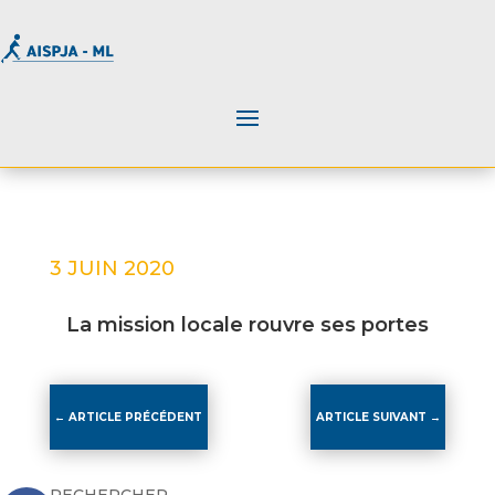
3 JUIN 2020
La mission locale rouvre ses portes
←
ARTICLE PRÉCÉDENT
ARTICLE SUIVANT
→
RECHERCHER