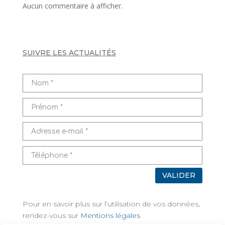
Aucun commentaire à afficher.
SUIVRE LES ACTUALITÉS
VALIDER
Pour en savoir plus sur l’utilisation de vos données,
rendez-vous sur
Mentions légales