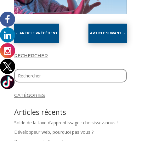
←
ARTICLE PRÉCÉDENT
ARTICLE SUIVANT
→
RECHERCHER
CATÉGORIES
Articles récents
Solde de la taxe d’apprentissage : choisissez-nous !
Développeur web, pourquoi pas vous ?