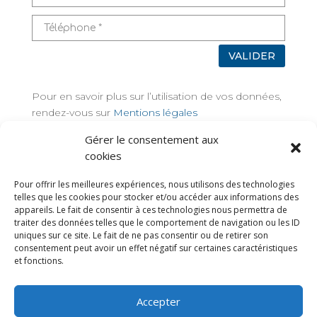
VALIDER
Pour en savoir plus sur l’utilisation de vos données,
rendez-vous sur
Mentions légales
Gérer le consentement aux
TAGS
cookies
Pour offrir les meilleures expériences, nous utilisons des technologies
telles que les cookies pour stocker et/ou accéder aux informations des
appareils. Le fait de consentir à ces technologies nous permettra de
traiter des données telles que le comportement de navigation ou les ID
uniques sur ce site. Le fait de ne pas consentir ou de retirer son
consentement peut avoir un effet négatif sur certaines caractéristiques
et fonctions.
Accepter