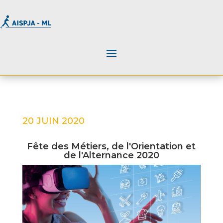
20 JUIN 2020
Fête des Métiers, de l'Orientation et
de l'Alternance 2020