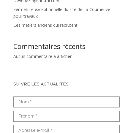
Devenez agent d’accueil
Fermeture exceptionnelle du site de La Courneuve
pour travaux
Ces métiers anciens qui recrutent
Commentaires récents
Aucun commentaire à afficher.
SUIVRE LES ACTUALITÉS