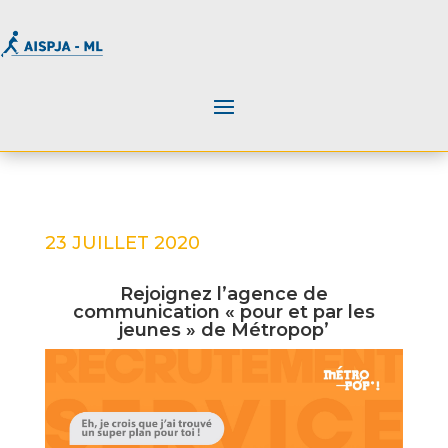
23 JUILLET 2020
Rejoignez l’agence de
communication « pour et par les
jeunes » de Métropop’