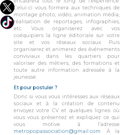
encadrera tout le long de l’expérience.
Celui-ci vous formera aux techniques de
montage photo, vidéo, animation média,
réalisation de reportages, infographies,
etc. Vous organiserez avec vos
coéquipiers la ligne éditoriale sur votre
site et vos réseaux sociaux. Puis
organiserez et animerez des événements
conviviaux dans les quartiers pour
valoriser des métiers, des formations et
toute autre information adressée à la
jeunesse.
Et pour postuler ?
Donc si vous vous intéresses aux réseaux
sociaux et à la création de contenu
envoyez votre CV et quelques lignes où
vous vous présentez et expliquez ce qui
vous motive à l’adresse
metropopassociation@gmail.com
. À la