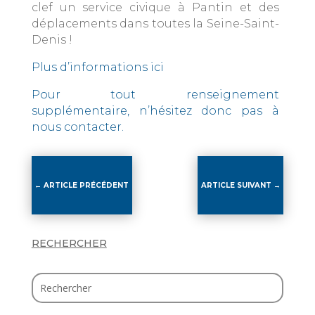
clef un service civique à Pantin et des
déplacements dans toutes la Seine-Saint-
Denis !
Plus d’informations ici
Pour tout renseignement
supplémentaire, n’hésitez donc pas à
nous contacter.
←
ARTICLE PRÉCÉDENT
ARTICLE SUIVANT
→
RECHERCHER