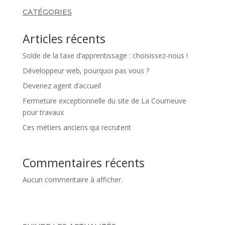
CATÉGORIES
Articles récents
Solde de la taxe d’apprentissage : choisissez-nous !
Développeur web, pourquoi pas vous ?
Devenez agent d’accueil
Fermeture exceptionnelle du site de La Courneuve
pour travaux
Ces métiers anciens qui recrutent
Commentaires récents
Aucun commentaire à afficher.