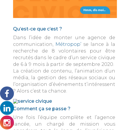
Qu’est-ce que c’est ?
Dans l’idée de monter une agence de
communication,
Métropop’
se lance à la
recherche de 8 volontaires pour être
recrutés dans le cadre d’un service civique
de 6 à 9 mois à partir de septembre 2020.
La création de contenu, l’animation d’un
média, la gestion des réseaux sociaux ou
l’organisation d’événements t’intéressent
? Alors c’est ta chance.
Comment ça se passe ?
Une fois l’équipe complète et l’agence
lancée, un chargé de mission vous