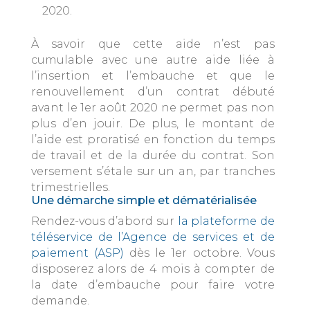
2020.
À savoir que cette aide n’est pas
cumulable avec une autre aide liée à
l’insertion et l’embauche et que le
renouvellement d’un contrat débuté
avant le 1er août 2020 ne permet pas non
plus d’en jouir. De plus, le montant de
l’aide est proratisé en fonction du temps
de travail et de la durée du contrat. Son
versement s’étale sur un an, par tranches
trimestrielles.
Une démarche simple et dématérialisée
Rendez-vous d’abord sur
la plateforme de
téléservice de l’Agence de services et de
paiement (ASP)
dès le 1er octobre. Vous
disposerez alors de 4 mois à compter de
la date d’embauche pour faire votre
demande.