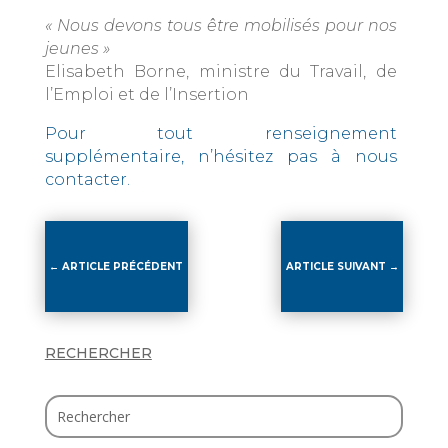
« Nous devons tous être mobilisés pour nos
jeunes »
Elisabeth Borne, ministre du Travail, de
l’Emploi et de l’Insertion
Pour tout renseignement
supplémentaire, n’hésitez pas à nous
contacter.
←
ARTICLE PRÉCÉDENT
ARTICLE SUIVANT
→
RECHERCHER