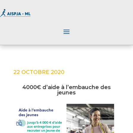
22 OCTOBRE 2020
4000€ d’aide à l’embauche des
jeunes