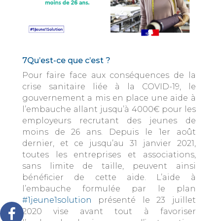
7Qu’est-ce que c’est ?
Pour faire face aux conséquences de la
crise sanitaire liée à la COVID-19, le
gouvernement a mis en place une aide à
l’embauche allant jusqu’à 4000€ pour les
employeurs recrutant des jeunes de
moins de 26 ans. Depuis le 1er août
dernier, et ce jusqu’au 31 janvier 2021,
toutes les entreprises et associations,
sans limite de taille, peuvent ainsi
bénéficier de cette aide. L’aide à
l’embauche formulée par le plan
#1jeune1solution
présenté le 23 juillet
2020 vise avant tout à favoriser