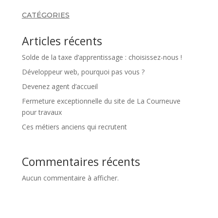
CATÉGORIES
Articles récents
Solde de la taxe d’apprentissage : choisissez-nous !
Développeur web, pourquoi pas vous ?
Devenez agent d’accueil
Fermeture exceptionnelle du site de La Courneuve
pour travaux
Ces métiers anciens qui recrutent
Commentaires récents
Aucun commentaire à afficher.