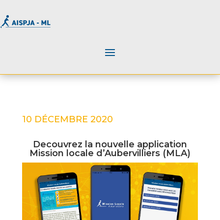
10 DÉCEMBRE 2020
Decouvrez la nouvelle application
Mission locale d’Aubervilliers (MLA)