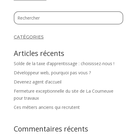
CATÉGORIES
Articles récents
Solde de la taxe d’apprentissage : choisissez-nous !
Développeur web, pourquoi pas vous ?
Devenez agent d’accueil
Fermeture exceptionnelle du site de La Courneuve
pour travaux
Ces métiers anciens qui recrutent
Commentaires récents