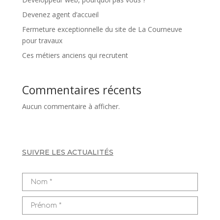
Devenez agent d’accueil
Fermeture exceptionnelle du site de La Courneuve
pour travaux
Ces métiers anciens qui recrutent
Commentaires récents
Aucun commentaire à afficher.
SUIVRE LES ACTUALITÉS