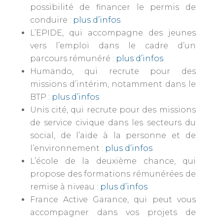
possibilité de financer le permis de
conduire :
plus d’infos
L’EPIDE, qui accompagne des jeunes
vers l’emploi dans le cadre d’un
parcours rémunéré :
plus d’infos
Humando, qui recrute pour des
missions d’intérim, notamment dans le
BTP :
plus d’infos
Unis cité, qui recrute pour des missions
de service civique dans les secteurs du
social, de l’aide à la personne et de
l’environnement :
plus d’infos
L’école de la deuxième chance, qui
propose des formations rémunérées de
remise à niveau :
plus d’infos
France Active Garance, qui peut vous
accompagner dans vos projets de