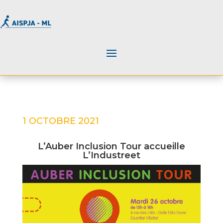
1 OCTOBRE 2021
L’Auber Inclusion Tour accueille
L’Industreet