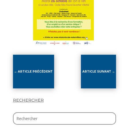
←
ARTICLE PRÉCÉDENT
ARTICLE SUIVANT
→
RECHERCHER