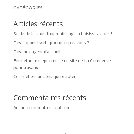
CATÉGORIES
Articles récents
Solde de la taxe d’apprentissage : choisissez-nous !
Développeur web, pourquoi pas vous ?
Devenez agent d’accueil
Fermeture exceptionnelle du site de La Courneuve
pour travaux
Ces métiers anciens qui recrutent
Commentaires récents
Aucun commentaire à afficher.