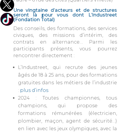
Une vingtaine d’acteurs et de structures
seront là pour vous dont L’Industreet
(Fondation Total)
Des conseils, des formations, des services
civiques, des missions d’intérim, des
contrats en alternance… Parmi les
participants présents, vous pourrez
rencontrer directement :
L’Industreet, qui recrute des jeunes
âgés de 18 à 25 ans, pour des formations
gratuites dans les métiers de l’industrie
:
plus d’infos
2024 : Toutes championnes, tous
champions, qui propose des
formations rémunérées (électricien,
plombier, maçon, agent de sécurité…)
en lien avec les jeux olympiques, avec la