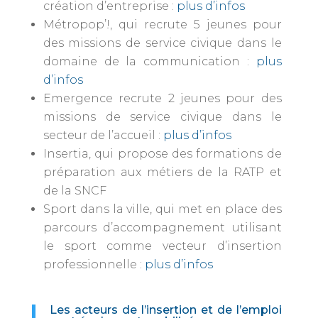
création d’entreprise :
plus d’infos
Métropop’!, qui recrute 5 jeunes pour
des missions de service civique dans le
domaine de la communication :
plus
d’infos
Emergence recrute 2 jeunes pour des
missions de service civique dans le
secteur de l’accueil :
plus d’infos
Insertia, qui propose des formations de
préparation aux métiers de la RATP et
de la SNCF
Sport dans la ville, qui met en place des
parcours d’accompagnement utilisant
le sport comme vecteur d’insertion
professionnelle :
plus d’infos
Les acteurs de l’insertion et de l’emploi