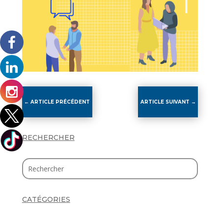
←
ARTICLE PRÉCÉDENT
ARTICLE SUIVANT
→
RECHERCHER
CATÉGORIES