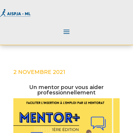
2 NOVEMBRE 2021
Un mentor pour vous aider
professionnellement