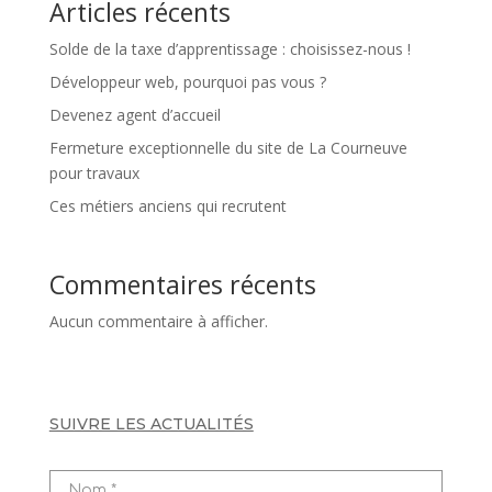
Articles récents
Solde de la taxe d’apprentissage : choisissez-nous !
Développeur web, pourquoi pas vous ?
Devenez agent d’accueil
Fermeture exceptionnelle du site de La Courneuve
pour travaux
Ces métiers anciens qui recrutent
Commentaires récents
Aucun commentaire à afficher.
SUIVRE LES ACTUALITÉS