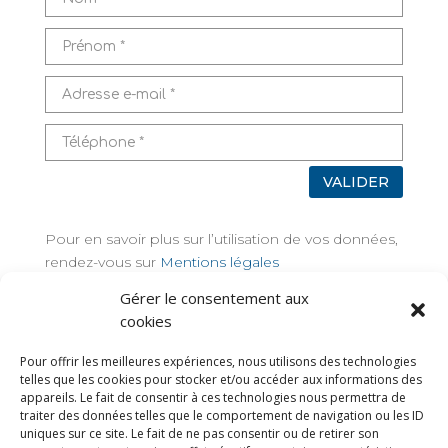
VALIDER
Pour en savoir plus sur l’utilisation de vos données,
rendez-vous sur
Mentions légales
Gérer le consentement aux
TAGS
cookies
Pour offrir les meilleures expériences, nous utilisons des technologies
telles que les cookies pour stocker et/ou accéder aux informations des
appareils. Le fait de consentir à ces technologies nous permettra de
traiter des données telles que le comportement de navigation ou les ID
uniques sur ce site. Le fait de ne pas consentir ou de retirer son