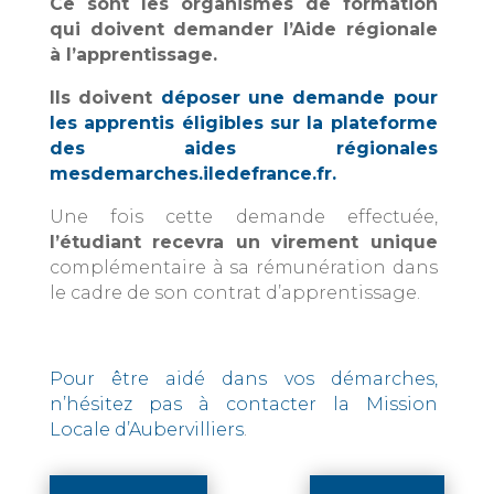
Ce sont les organismes de formation
qui doivent demander l’Aide régionale
à l’apprentissage.
Ils doivent
déposer une demande pour
les apprentis éligibles sur la plateforme
des aides régionales
mesdemarches.iledefrance.fr.
Une fois cette demande effectuée,
l’étudiant recevra un virement unique
complémentaire à sa rémunération dans
le cadre de son contrat d’apprentissage.
Pour être aidé dans vos démarches,
n’hésitez pas à contacter la Mission
Locale d’Aubervilliers
.