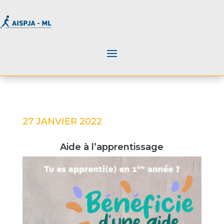
27 JANVIER 2022
Aide à l’apprentissage