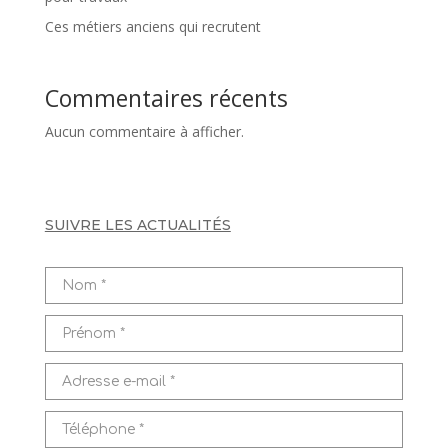
Ces métiers anciens qui recrutent
Commentaires récents
Aucun commentaire à afficher.
SUIVRE LES ACTUALITÉS