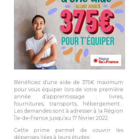
Bénéficiez d’une aide de 375€ maximum
pour vous équiper lors de votre première
année d’apprentissage : livres,
fournitures, transports, hébergement…
Les demandes sont à adresser à la Région
Île-de-France jusqu’au 17 février 2022.
Cette prime permet de couvrir les
dépenses liées à leurs études :