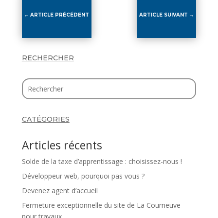
←
ARTICLE PRÉCÉDENT
ARTICLE SUIVANT
→
RECHERCHER
CATÉGORIES
Articles récents
Solde de la taxe d’apprentissage : choisissez-nous !
Développeur web, pourquoi pas vous ?
Devenez agent d’accueil
Fermeture exceptionnelle du site de La Courneuve
pour travaux