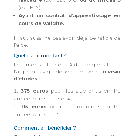
(ex. : BTS),
Ayant un
contrat d’apprentissage en
cours de validité.
Il faut aussi ne pas avoir déjà bénéficié de
l’aide.
Quel est le montant?
Le montant de l’Aide régionale à
l’apprentissage dépend de votre
niveau
d’études :
375 euros
pour les apprentis en 1re
année de niveau 3 et 4,
115 euros
pour les apprentis en 1re
année de niveau 5.
Comment en bénéficier ?