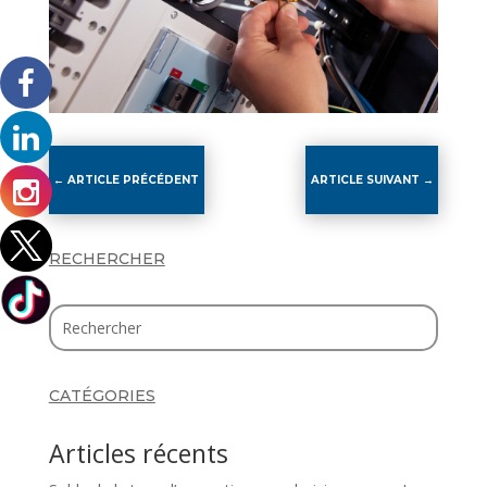
←
ARTICLE PRÉCÉDENT
ARTICLE SUIVANT
→
RECHERCHER
CATÉGORIES
Articles récents