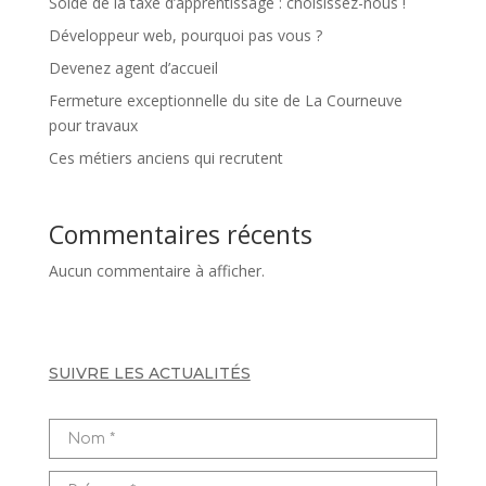
Solde de la taxe d’apprentissage : choisissez-nous !
Développeur web, pourquoi pas vous ?
Devenez agent d’accueil
Fermeture exceptionnelle du site de La Courneuve
pour travaux
Ces métiers anciens qui recrutent
Commentaires récents
Aucun commentaire à afficher.
SUIVRE LES ACTUALITÉS