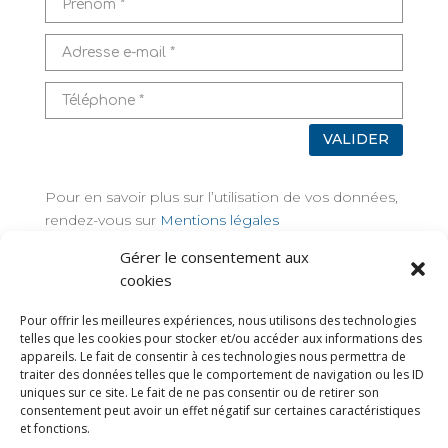
VALIDER
Pour en savoir plus sur l’utilisation de vos données,
rendez-vous sur
Mentions légales
Gérer le consentement aux
TAGS
cookies
Pour offrir les meilleures expériences, nous utilisons des technologies
telles que les cookies pour stocker et/ou accéder aux informations des
appareils. Le fait de consentir à ces technologies nous permettra de
traiter des données telles que le comportement de navigation ou les ID
uniques sur ce site. Le fait de ne pas consentir ou de retirer son
consentement peut avoir un effet négatif sur certaines caractéristiques
et fonctions.