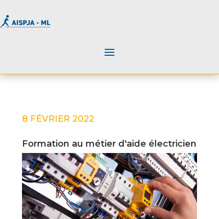
8 FÉVRIER 2022
Formation au métier d'aide électricien