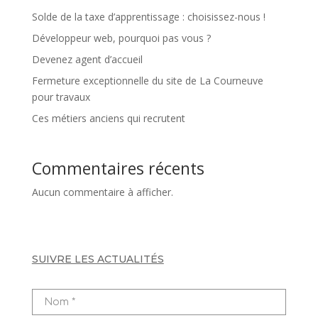
Solde de la taxe d’apprentissage : choisissez-nous !
Développeur web, pourquoi pas vous ?
Devenez agent d’accueil
Fermeture exceptionnelle du site de La Courneuve
pour travaux
Ces métiers anciens qui recrutent
Commentaires récents
Aucun commentaire à afficher.
SUIVRE LES ACTUALITÉS