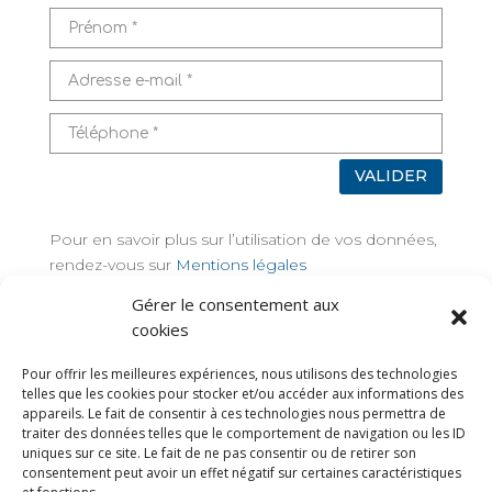
VALIDER
Pour en savoir plus sur l’utilisation de vos données,
rendez-vous sur
Mentions légales
Gérer le consentement aux
TAGS
cookies
Pour offrir les meilleures expériences, nous utilisons des technologies
telles que les cookies pour stocker et/ou accéder aux informations des
appareils. Le fait de consentir à ces technologies nous permettra de
traiter des données telles que le comportement de navigation ou les ID
uniques sur ce site. Le fait de ne pas consentir ou de retirer son
consentement peut avoir un effet négatif sur certaines caractéristiques