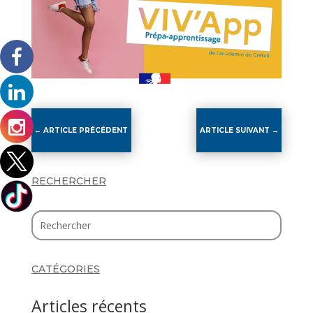
←
ARTICLE PRÉCÉDENT
ARTICLE SUIVANT
→
RECHERCHER
CATÉGORIES
Articles récents