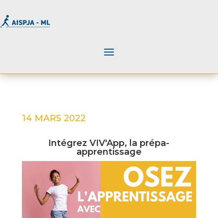
14 MARS 2022
Intégrez VIV'App, la prépa-
apprentissage