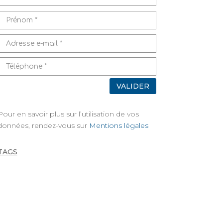
VALIDER
Pour en savoir plus sur l’utilisation de vos
données, rendez-vous sur
Mentions légales
TAGS