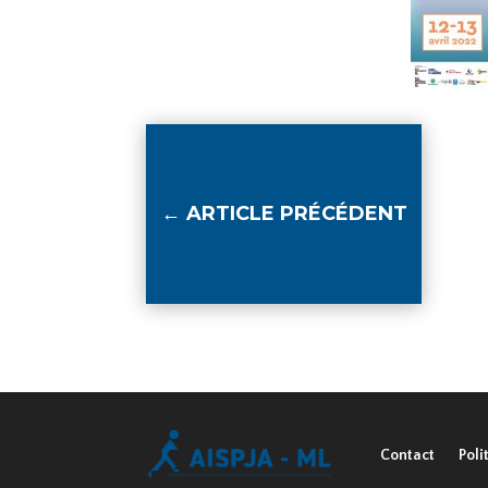
←
ARTICLE PRÉCÉDENT
Contact
Poli