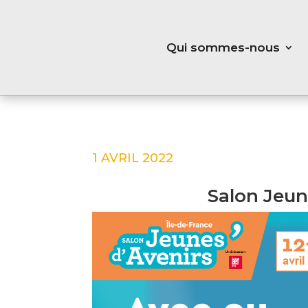
Qui sommes-nous
1 AVRIL 2022
Salon Jeun