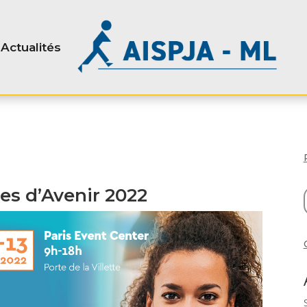
Actualités
es d’Avenir 2022