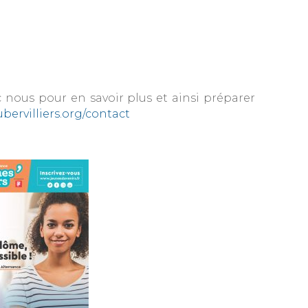
 nous pour en savoir plus et ainsi préparer
bervilliers.org/contact