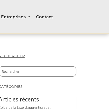
Entreprises
Contact
RECHERCHER
CATÉGORIES
Articles récents
Solde de la taxe d’apprentissage :