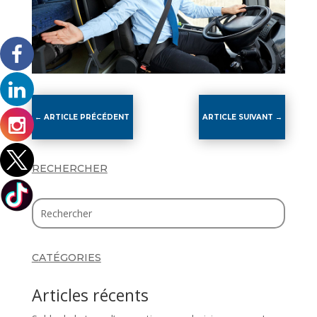
←
ARTICLE PRÉCÉDENT
ARTICLE SUIVANT
→
RECHERCHER
CATÉGORIES
Articles récents