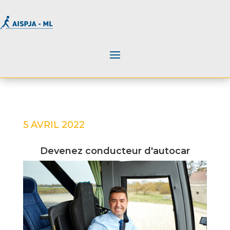
5 AVRIL 2022
Devenez conducteur d'autocar