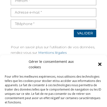
VALIDER
Pour en savoir plus sur l’utilisation de vos données,
rendez-vous sur
Mentions légales
Gérer le consentement aux
TAGS
cookies
Pour offrir les meilleures expériences, nous utilisons des technologies
telles que les cookies pour stocker et/ou accéder aux informations des
appareils. Le fait de consentir à ces technologies nous permettra de
traiter des données telles que le comportement de navigation ou les ID
uniques sur ce site. Le fait de ne pas consentir ou de retirer son
consentement peut avoir un effet négatif sur certaines caractéristiques
et fonctions.