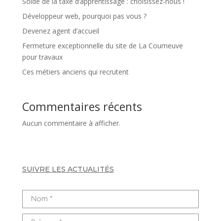
Solde de la taxe d’apprentissage : choisissez-nous !
Développeur web, pourquoi pas vous ?
Devenez agent d’accueil
Fermeture exceptionnelle du site de La Courneuve
pour travaux
Ces métiers anciens qui recrutent
Commentaires récents
Aucun commentaire à afficher.
SUIVRE LES ACTUALITÉS