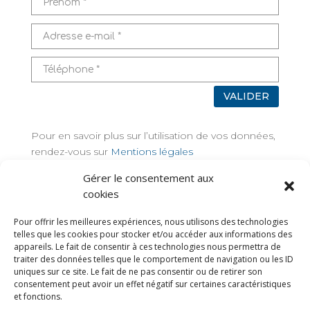
VALIDER
Pour en savoir plus sur l’utilisation de vos données,
rendez-vous sur
Mentions légales
Gérer le consentement aux
TAGS
cookies
Pour offrir les meilleures expériences, nous utilisons des technologies
telles que les cookies pour stocker et/ou accéder aux informations des
appareils. Le fait de consentir à ces technologies nous permettra de
traiter des données telles que le comportement de navigation ou les ID
uniques sur ce site. Le fait de ne pas consentir ou de retirer son
consentement peut avoir un effet négatif sur certaines caractéristiques
et fonctions.