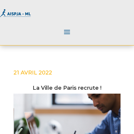
21 AVRIL 2022
La Ville de Paris recrute !