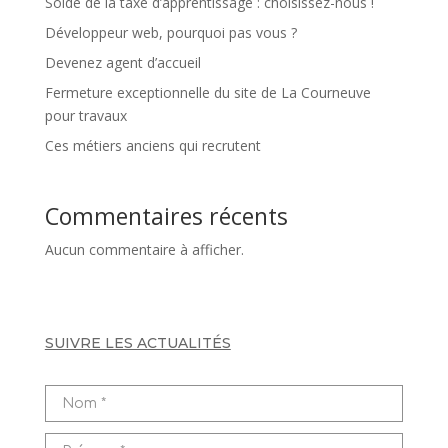
Solde de la taxe d’apprentissage : choisissez-nous !
Développeur web, pourquoi pas vous ?
Devenez agent d’accueil
Fermeture exceptionnelle du site de La Courneuve
pour travaux
Ces métiers anciens qui recrutent
Commentaires récents
Aucun commentaire à afficher.
SUIVRE LES ACTUALITÉS