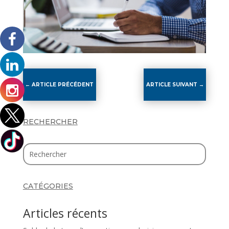
←
ARTICLE PRÉCÉDENT
ARTICLE SUIVANT
→
RECHERCHER
CATÉGORIES
Articles récents