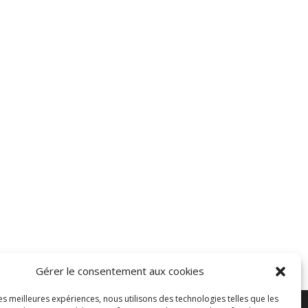
Gérer le consentement aux cookies
les meilleures expériences, nous utilisons des technologies telles que les