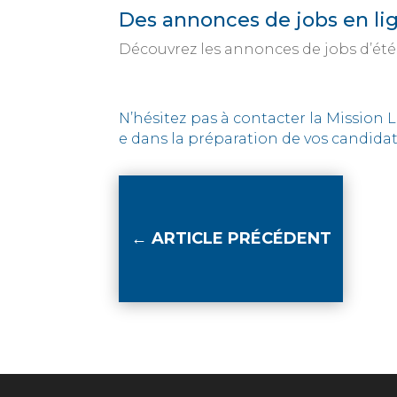
Des annonces de jobs en lig
Découvrez les annonces de jobs d’été 
N’hésitez pas à contacter la Mission 
e dans la préparation de vos candida
←
ARTICLE PRÉCÉDENT