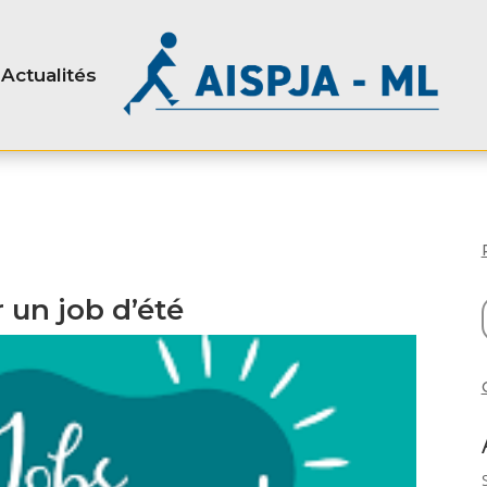
Actualités
 un job d’été