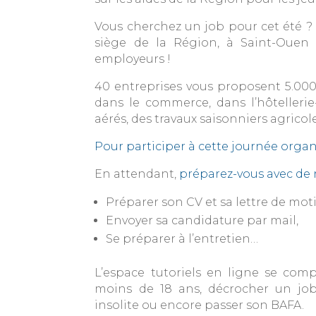
Vous cherchez un job pour cet été ? 
siège de la Région, à Saint-Ouen 
employeurs !
40 entreprises vous proposent 5.000 
dans le commerce, dans l’hôtellerie
aérés, des travaux saisonniers agricol
Pour participer à cette journée organi
En attendant,
préparez-vous avec de 
Préparer son CV et sa lettre de moti
Envoyer sa candidature par mail,
Se préparer à l’entretien…
L’espace tutoriels en ligne se com
moins de 18 ans, décrocher un job
insolite ou encore passer son BAFA.