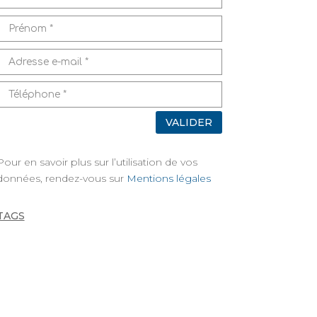
VALIDER
Pour en savoir plus sur l’utilisation de vos
données, rendez-vous sur
Mentions légales
TAGS