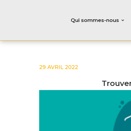
Qui sommes-nous
29 AVRIL 2022
Trouver