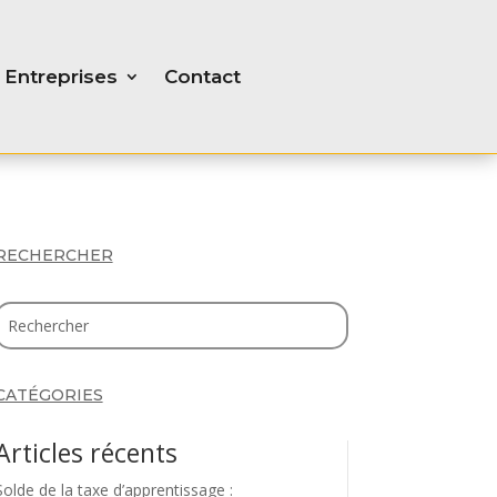
Entreprises
Contact
RECHERCHER
CATÉGORIES
Articles récents
Solde de la taxe d’apprentissage :