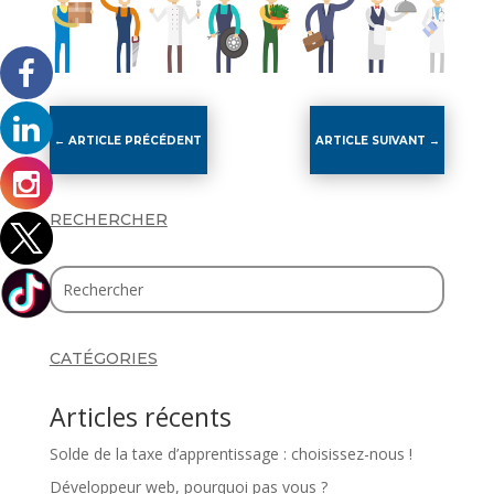
←
ARTICLE PRÉCÉDENT
ARTICLE SUIVANT
→
RECHERCHER
CATÉGORIES
Articles récents
Solde de la taxe d’apprentissage : choisissez-nous !
Développeur web, pourquoi pas vous ?