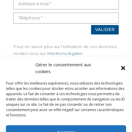
VALIDER
Pour en savoir plus sur l’utilisation de vos données,
rendez-vous sur
Mentions légales
Gérer le consentement aux
TAGS
cookies
Pour offrir les meilleures expériences, nous utilisons des technologies
telles que les cookies pour stocker et/ou accéder aux informations des
appareils. Le fait de consentir à ces technologies nous permettra de
traiter des données telles que le comportement de navigation ou les ID
uniques sur ce site. Le fait de ne pas consentir ou de retirer son
consentement peut avoir un effet négatif sur certaines caractéristiques
et fonctions.
Accepter