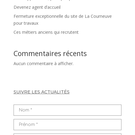
Devenez agent d’accueil
Fermeture exceptionnelle du site de La Courneuve
pour travaux
Ces métiers anciens qui recrutent
Commentaires récents
Aucun commentaire à afficher.
SUIVRE LES ACTUALITÉS