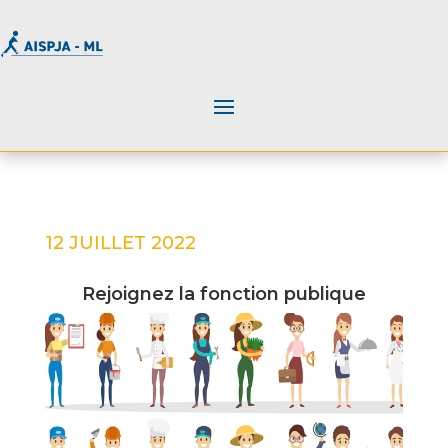
12 JUILLET 2022
Rejoignez la fonction publique