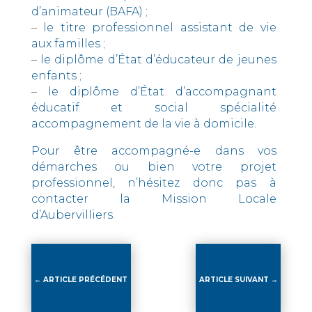
d’animateur (BAFA) ;
–
le titre professionnel assistant de vie
aux familles ;
–
le diplôme d’État d’éducateur de jeunes
enfants ;
–
le diplôme d’État d’accompagnant
éducatif et social spécialité
accompagnement de la vie à domicile.
Pour être accompagné-e dans vos
démarches ou bien votre projet
professionnel, n’hésitez donc pas à
contacter la Mission Locale
d’Aubervilliers
.
←
ARTICLE PRÉCÉDENT
ARTICLE SUIVANT
→