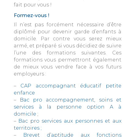
fait pour vous !
Formez-vous !
Il n’est pas forcément nécessaire d’être
diplômé pour devenir garde d’enfants à
domicile. Par contre vous serez mieux
armé, et préparé si vous décidiez de suivre
l’une des formations suivantes. Ces
formations vous permettront également
de mieux vous vendre face à vos futurs
employeurs :
–
CAP accompagnant éducatif petite
enfance
–
Bac pro accompagnement, soins et
services à la personne option A à
domicile ;
–
Bac pro services aux personnes et aux
territoires ;
–
Brevet d’aptitude aux fonctions