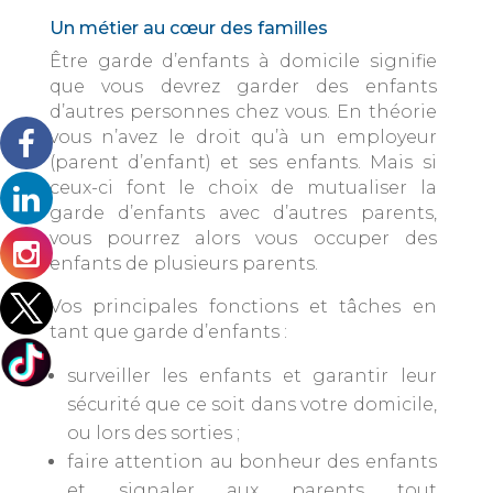
Un métier au cœur des familles
Être garde d’enfants à domicile signifie
que vous devrez garder des enfants
d’autres personnes chez vous. En théorie
vous n’avez le droit qu’à un employeur
(parent d’enfant) et ses enfants. Mais si
ceux-ci font le choix de mutualiser la
garde d’enfants avec d’autres parents,
vous pourrez alors vous occuper des
enfants de plusieurs parents.
Vos principales fonctions et tâches en
tant que garde d’enfants :
surveiller les enfants et garantir leur
sécurité que ce soit dans votre domicile,
ou lors des sorties ;
faire attention au bonheur des enfants
et signaler aux parents tout