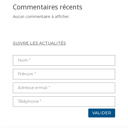
Commentaires récents
Aucun commentaire à afficher.
SUIVRE LES ACTUALITÉS
VALIDER