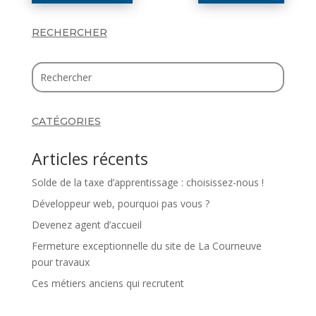
RECHERCHER
CATÉGORIES
Articles récents
Solde de la taxe d’apprentissage : choisissez-nous !
Développeur web, pourquoi pas vous ?
Devenez agent d’accueil
Fermeture exceptionnelle du site de La Courneuve
pour travaux
Ces métiers anciens qui recrutent