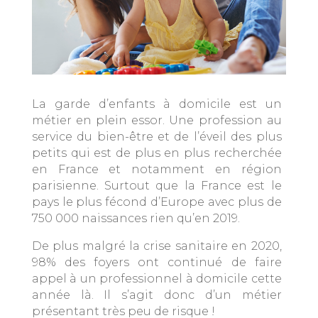
La garde d’enfants à domicile est un
métier en plein essor. Une profession au
service du bien-être et de l’éveil des plus
petits qui est de plus en plus recherchée
en France et notamment en région
parisienne. Surtout que la France est le
pays le plus fécond d’Europe avec plus de
750 000 naissances rien qu’en 2019.
De plus malgré la crise sanitaire en 2020,
98% des foyers ont continué de faire
appel à un professionnel à domicile cette
année là. Il s’agit donc d’un métier
présentant très peu de risque !