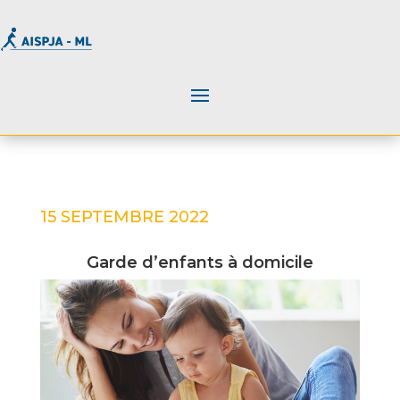
15 SEPTEMBRE 2022
Garde d’enfants à domicile