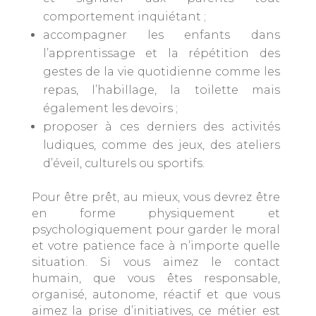
comportement inquiétant ;
accompagner les enfants dans
l’apprentissage et la répétition des
gestes de la vie quotidienne comme les
repas, l’habillage, la toilette mais
également les devoirs ;
proposer à ces derniers des activités
ludiques, comme des jeux, des ateliers
d’éveil, culturels ou sportifs.
Pour être prêt, au mieux, vous devrez être
en forme physiquement et
psychologiquement pour garder le moral
et votre patience face à n’importe quelle
situation. Si vous aimez le contact
humain, que vous êtes responsable,
organisé, autonome, réactif et que vous
aimez la prise d’initiatives, ce métier est