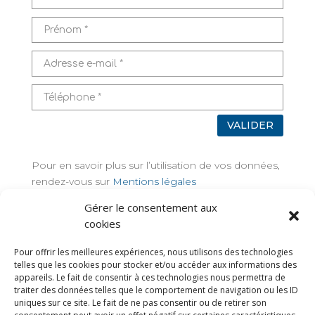
VALIDER
Pour en savoir plus sur l’utilisation de vos données,
rendez-vous sur
Mentions légales
Gérer le consentement aux
TAGS
cookies
Pour offrir les meilleures expériences, nous utilisons des technologies
telles que les cookies pour stocker et/ou accéder aux informations des
appareils. Le fait de consentir à ces technologies nous permettra de
traiter des données telles que le comportement de navigation ou les ID
uniques sur ce site. Le fait de ne pas consentir ou de retirer son