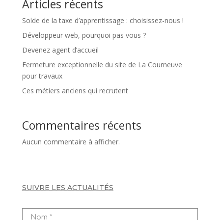
Articles récents
Solde de la taxe d’apprentissage : choisissez-nous !
Développeur web, pourquoi pas vous ?
Devenez agent d’accueil
Fermeture exceptionnelle du site de La Courneuve
pour travaux
Ces métiers anciens qui recrutent
Commentaires récents
Aucun commentaire à afficher.
SUIVRE LES ACTUALITÉS