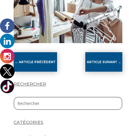
←
ARTICLE PRÉCÉDENT
ARTICLE SUIVANT
→
RECHERCHER
CATÉGORIES