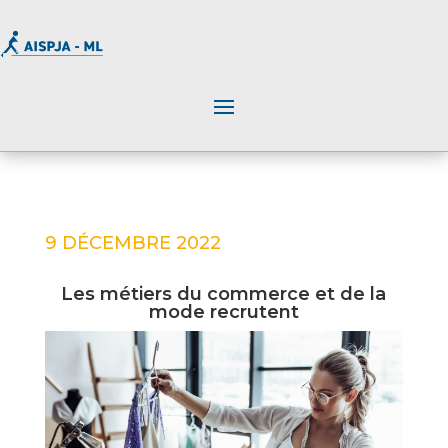
9 DÉCEMBRE 2022
Les métiers du commerce et de la
mode recrutent