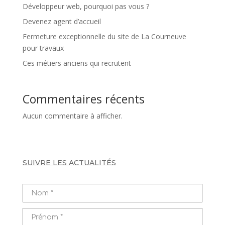
Développeur web, pourquoi pas vous ?
Devenez agent d’accueil
Fermeture exceptionnelle du site de La Courneuve
pour travaux
Ces métiers anciens qui recrutent
Commentaires récents
Aucun commentaire à afficher.
SUIVRE LES ACTUALITÉS