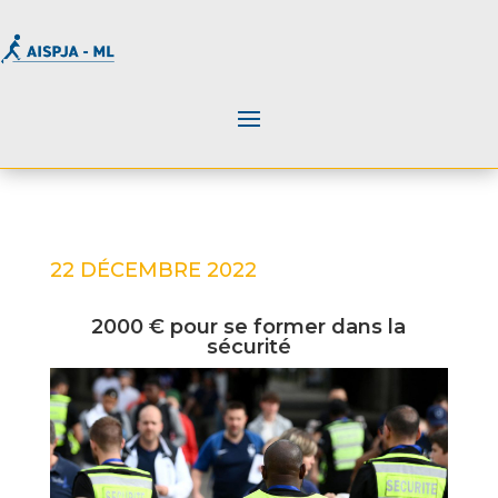
22 DÉCEMBRE 2022
2000 € pour se former dans la
sécurité