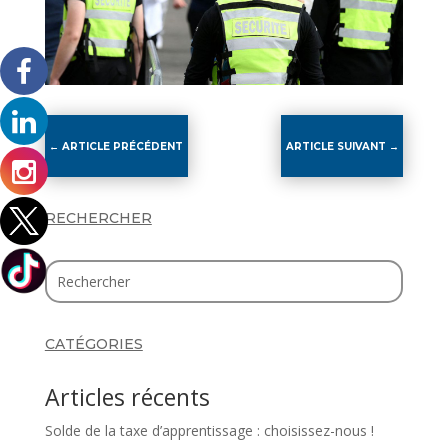
←
ARTICLE PRÉCÉDENT
ARTICLE SUIVANT
→
RECHERCHER
CATÉGORIES
Articles récents
Solde de la taxe d’apprentissage : choisissez-nous !