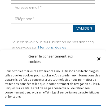
VALIDER
Pour en savoir plus sur l’utilisation de vos données,
rendez-vous sur
Mentions légales
Gérer le consentement aux
TAGS
cookies
Pour offrir les meilleures expériences, nous utilisons des technologies
telles que les cookies pour stocker et/ou accéder aux informations des
appareils. Le fait de consentir à ces technologies nous permettra de
traiter des données telles que le comportement de navigation ou les ID
uniques sur ce site. Le fait de ne pas consentir ou de retirer son
consentement peut avoir un effet négatif sur certaines caractéristiques
et fonctions.