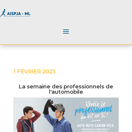
1 FÉVRIER 2023
La semaine des professionnels de
l'automobile