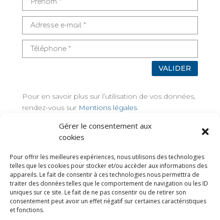
VALIDER
Pour en savoir plus sur l’utilisation de vos données,
rendez-vous sur
Mentions légales
Gérer le consentement aux
TAGS
cookies
Pour offrir les meilleures expériences, nous utilisons des technologies
telles que les cookies pour stocker et/ou accéder aux informations des
appareils. Le fait de consentir à ces technologies nous permettra de
traiter des données telles que le comportement de navigation ou les ID
uniques sur ce site. Le fait de ne pas consentir ou de retirer son
consentement peut avoir un effet négatif sur certaines caractéristiques
et fonctions.