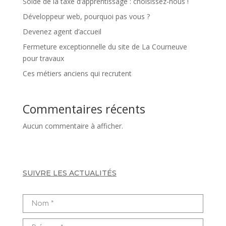
Solde de la taxe d’apprentissage : choisissez-nous !
Développeur web, pourquoi pas vous ?
Devenez agent d’accueil
Fermeture exceptionnelle du site de La Courneuve
pour travaux
Ces métiers anciens qui recrutent
Commentaires récents
Aucun commentaire à afficher.
SUIVRE LES ACTUALITÉS