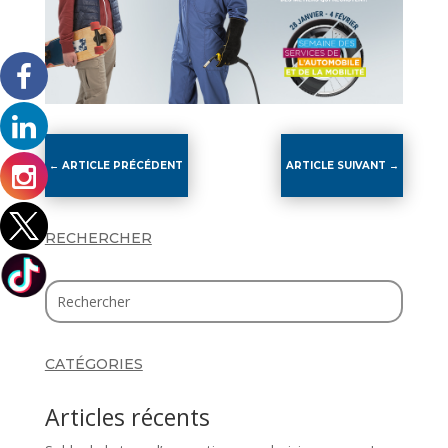
←
ARTICLE PRÉCÉDENT
ARTICLE SUIVANT
→
RECHERCHER
CATÉGORIES
Articles récents