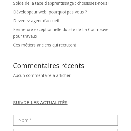
Solde de la taxe d’apprentissage : choisissez-nous !
Développeur web, pourquoi pas vous ?
Devenez agent d’accueil
Fermeture exceptionnelle du site de La Courneuve
pour travaux
Ces métiers anciens qui recrutent
Commentaires récents
Aucun commentaire à afficher.
SUIVRE LES ACTUALITÉS