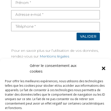
VALIDER
Pour en savoir plus sur l’utilisation de vos données,
rendez-vous sur
Mentions légales
Gérer le consentement aux
TAGS
cookies
Pour offrir les meilleures expériences, nous utilisons des technologies
telles que les cookies pour stocker et/ou accéder aux informations des
appareils. Le fait de consentir à ces technologies nous permettra de
traiter des données telles que le comportement de navigation ou les ID
uniques sur ce site. Le fait de ne pas consentir ou de retirer son
consentement peut avoir un effet négatif sur certaines caractéristiques
et fonctions.