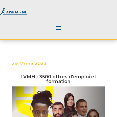
29 MARS 2023
LVMH : 3500 offres d'emploi et
formation