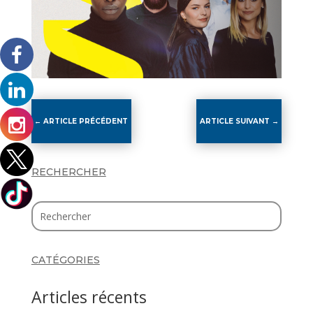
←
ARTICLE PRÉCÉDENT
ARTICLE SUIVANT
→
RECHERCHER
CATÉGORIES
Articles récents