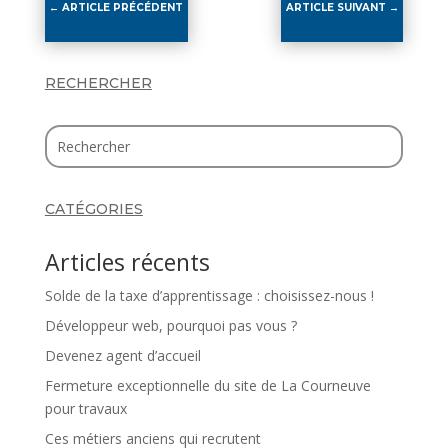
←
ARTICLE PRÉCÉDENT
ARTICLE SUIVANT
→
RECHERCHER
CATÉGORIES
Articles récents
Solde de la taxe d’apprentissage : choisissez-nous !
Développeur web, pourquoi pas vous ?
Devenez agent d’accueil
Fermeture exceptionnelle du site de La Courneuve
pour travaux
Ces métiers anciens qui recrutent