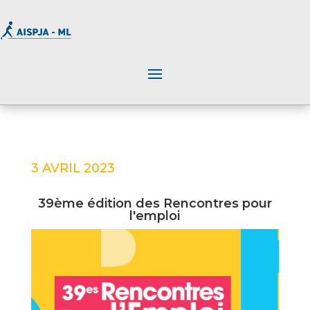
3 AVRIL 2023
39ème édition des Rencontres pour
l'emploi