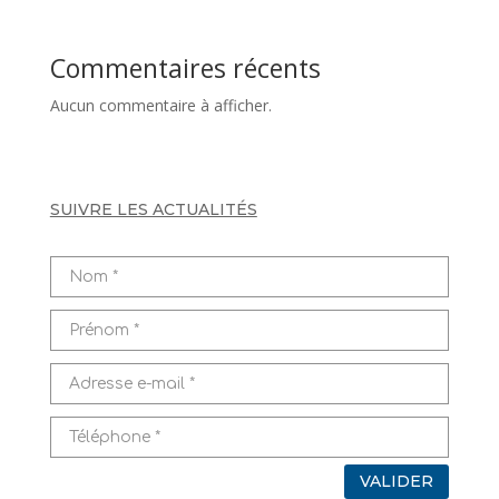
Commentaires récents
Aucun commentaire à afficher.
SUIVRE LES ACTUALITÉS
VALIDER