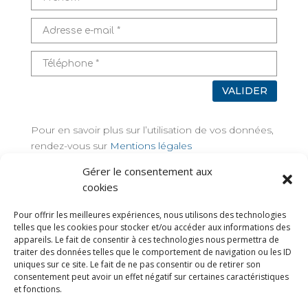
VALIDER
Pour en savoir plus sur l’utilisation de vos données,
rendez-vous sur
Mentions légales
Gérer le consentement aux
TAGS
cookies
Pour offrir les meilleures expériences, nous utilisons des technologies
telles que les cookies pour stocker et/ou accéder aux informations des
appareils. Le fait de consentir à ces technologies nous permettra de
traiter des données telles que le comportement de navigation ou les ID
uniques sur ce site. Le fait de ne pas consentir ou de retirer son
consentement peut avoir un effet négatif sur certaines caractéristiques
et fonctions.