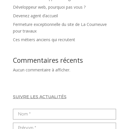
Développeur web, pourquoi pas vous ?
Devenez agent d’accueil
Fermeture exceptionnelle du site de La Courneuve
pour travaux
Ces métiers anciens qui recrutent
Commentaires récents
Aucun commentaire à afficher.
SUIVRE LES ACTUALITÉS