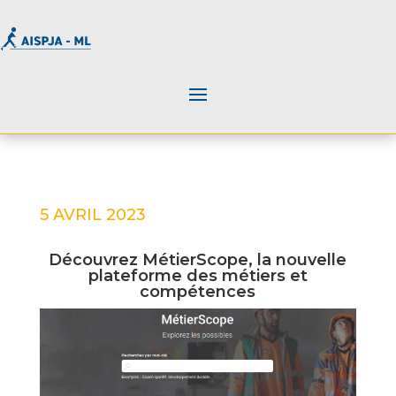
5 AVRIL 2023
Découvrez MétierScope, la nouvelle
plateforme des métiers et
compétences