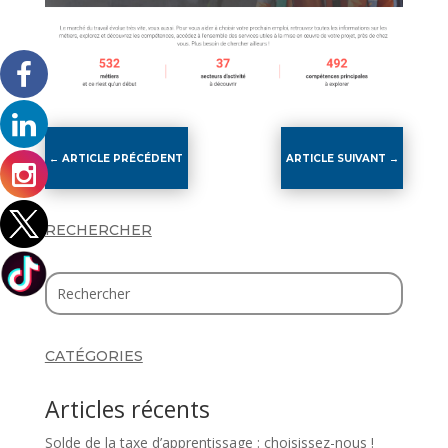
←
ARTICLE PRÉCÉDENT
ARTICLE SUIVANT
→
RECHERCHER
CATÉGORIES
Articles récents
Solde de la taxe d’apprentissage : choisissez-nous !