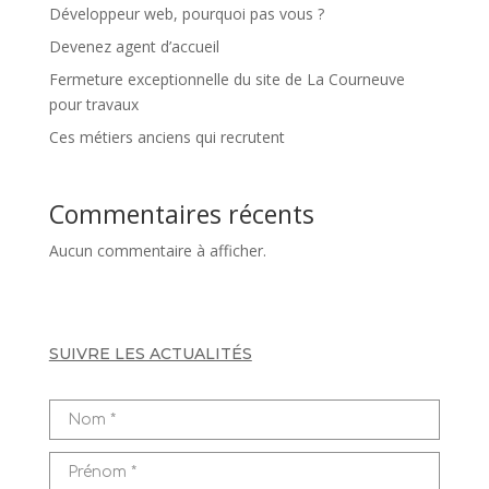
Développeur web, pourquoi pas vous ?
Devenez agent d’accueil
Fermeture exceptionnelle du site de La Courneuve
pour travaux
Ces métiers anciens qui recrutent
Commentaires récents
Aucun commentaire à afficher.
SUIVRE LES ACTUALITÉS