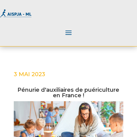
3 MAI 2023
Pénurie d'auxiliaires de puériculture
en France !