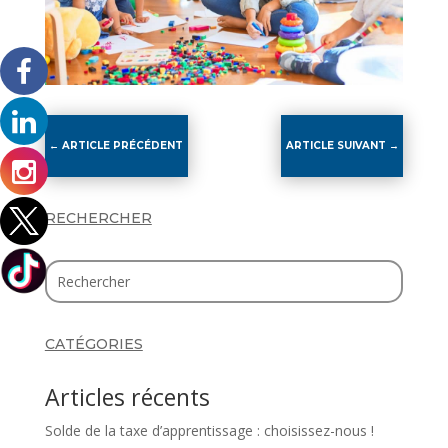
←
ARTICLE PRÉCÉDENT
ARTICLE SUIVANT
→
RECHERCHER
CATÉGORIES
Articles récents
Solde de la taxe d’apprentissage : choisissez-nous !