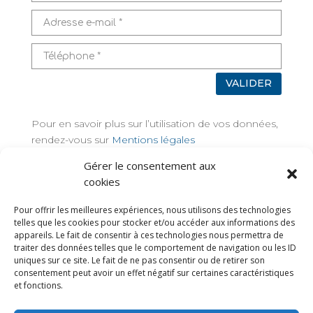
VALIDER
Pour en savoir plus sur l’utilisation de vos données,
rendez-vous sur
Mentions légales
Gérer le consentement aux
TAGS
cookies
Pour offrir les meilleures expériences, nous utilisons des technologies
telles que les cookies pour stocker et/ou accéder aux informations des
appareils. Le fait de consentir à ces technologies nous permettra de
traiter des données telles que le comportement de navigation ou les ID
uniques sur ce site. Le fait de ne pas consentir ou de retirer son
consentement peut avoir un effet négatif sur certaines caractéristiques
et fonctions.