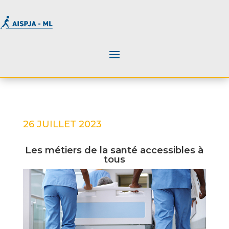
26 JUILLET 2023
Les métiers de la santé accessibles à
tous