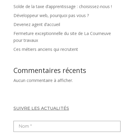
Solde de la taxe d’apprentissage : choisissez-nous !
Développeur web, pourquoi pas vous ?
Devenez agent d’accueil
Fermeture exceptionnelle du site de La Courneuve
pour travaux
Ces métiers anciens qui recrutent
Commentaires récents
Aucun commentaire à afficher.
SUIVRE LES ACTUALITÉS