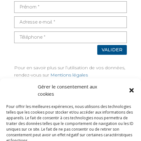
VALIDER
Pour en savoir plus sur l’utilisation de vos données,
rendez-vous sur
Mentions légales
Gérer le consentement aux
TAGS
cookies
Pour offrir les meilleures expériences, nous utilisons des technologies
telles que les cookies pour stocker et/ou accéder aux informations des
appareils. Le fait de consentir à ces technologies nous permettra de
traiter des données telles que le comportement de navigation ou les ID
uniques sur ce site. Le fait de ne pas consentir ou de retirer son
consentement peut avoir un effet négatif sur certaines caractéristiques
et fonctions.