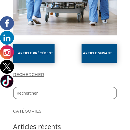
←
ARTICLE PRÉCÉDENT
ARTICLE SUIVANT
→
RECHERCHER
CATÉGORIES
Articles récents