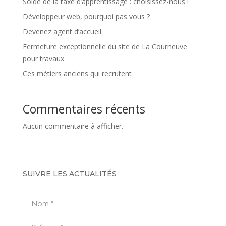
Solde de la taxe d’apprentissage : choisissez-nous !
Développeur web, pourquoi pas vous ?
Devenez agent d’accueil
Fermeture exceptionnelle du site de La Courneuve
pour travaux
Ces métiers anciens qui recrutent
Commentaires récents
Aucun commentaire à afficher.
SUIVRE LES ACTUALITÉS