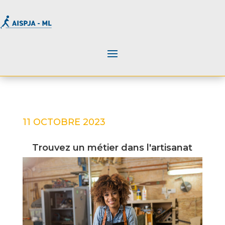
11 OCTOBRE 2023
Trouvez un métier dans l'artisanat