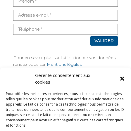
VALIDER
Pour en savoir plus sur l’utilisation de vos données,
rendez-vous sur
Mentions légales
Gérer le consentement aux
TAGS
cookies
Pour offrir les meilleures expériences, nous utilisons des technologies
telles que les cookies pour stocker et/ou accéder aux informations des
appareils. Le fait de consentir à ces technologies nous permettra de
traiter des données telles que le comportement de navigation ou les ID
uniques sur ce site. Le fait de ne pas consentir ou de retirer son
consentement peut avoir un effet négatif sur certaines caractéristiques
et fonctions.