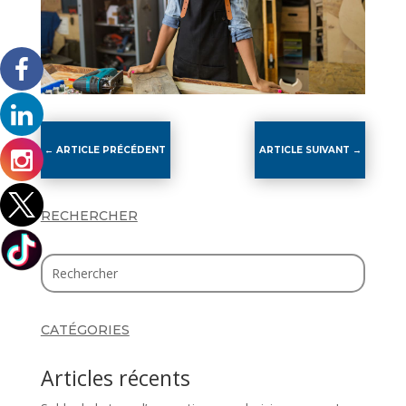
←
ARTICLE PRÉCÉDENT
ARTICLE SUIVANT
→
RECHERCHER
CATÉGORIES
Articles récents