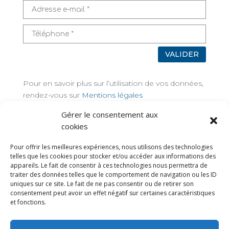
VALIDER
Pour en savoir plus sur l’utilisation de vos données,
rendez-vous sur
Mentions légales
Gérer le consentement aux
TAGS
cookies
Pour offrir les meilleures expériences, nous utilisons des technologies
telles que les cookies pour stocker et/ou accéder aux informations des
appareils. Le fait de consentir à ces technologies nous permettra de
traiter des données telles que le comportement de navigation ou les ID
uniques sur ce site. Le fait de ne pas consentir ou de retirer son
consentement peut avoir un effet négatif sur certaines caractéristiques
et fonctions.