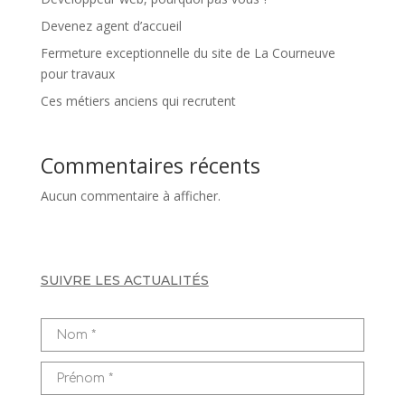
Devenez agent d’accueil
Fermeture exceptionnelle du site de La Courneuve
pour travaux
Ces métiers anciens qui recrutent
Commentaires récents
Aucun commentaire à afficher.
SUIVRE LES ACTUALITÉS