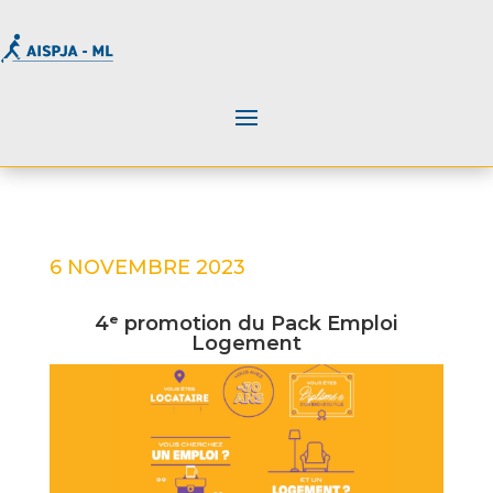
6 NOVEMBRE 2023
4ᵉ promotion du Pack Emploi
Logement