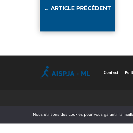
←
ARTICLE PRÉCÉDENT
Contact
Poli
Nous utilisons des cookies pour vous garantir la meill