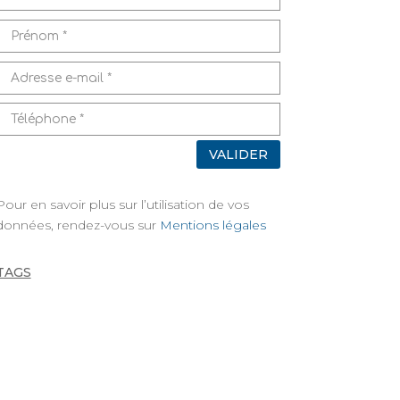
VALIDER
Pour en savoir plus sur l’utilisation de vos
données, rendez-vous sur
Mentions légales
TAGS