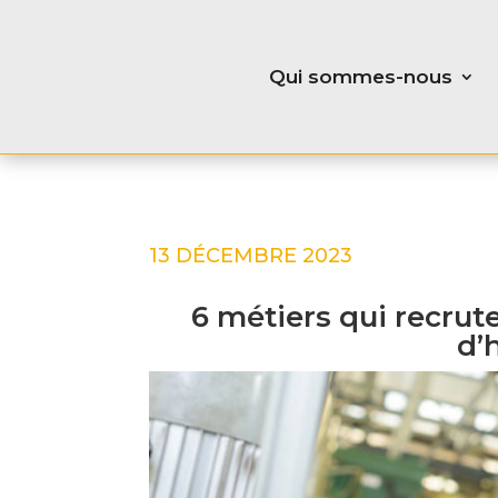
Qui sommes-nous
13 DÉCEMBRE 2023
6 métiers qui recru
d’