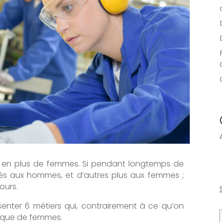
s en plus de femmes. Si pendant longtemps de
és aux hommes, et d’autres plus aux femmes ;
ours.
nter 6 métiers qui, contrairement à ce qu’on
s que de femmes.