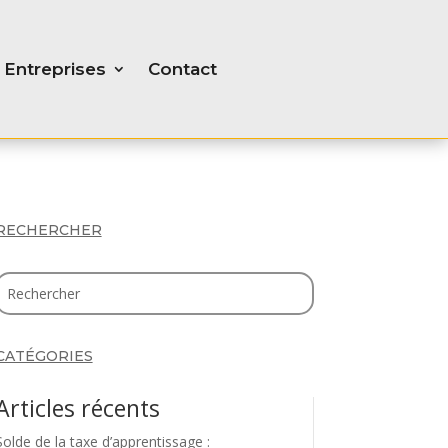
Entreprises
Contact
RECHERCHER
CATÉGORIES
Articles récents
Solde de la taxe d’apprentissage :