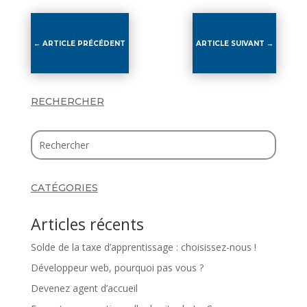
←
ARTICLE PRÉCÉDENT
ARTICLE SUIVANT
→
RECHERCHER
CATÉGORIES
Articles récents
Solde de la taxe d’apprentissage : choisissez-nous !
Développeur web, pourquoi pas vous ?
Devenez agent d’accueil