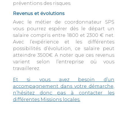
préventions des risques.
Revenus et évolutions
Avec le métier de coordonnateur SPS
vous pourrez espérer dès le départ un
salaire compris entre 1800 et 2300 € net.
Avec l’expérience et les différentes
possibilités d’évolution, ce salaire peut
atteindre 3500€. A noter que ces revenus
varient selon l’entreprise où vous
travaillerez
.
Et si vous avez besoin d’un
accompagnement dans votre démarche,
n’hésitez donc pas à contacter les
différentes Missions locales.