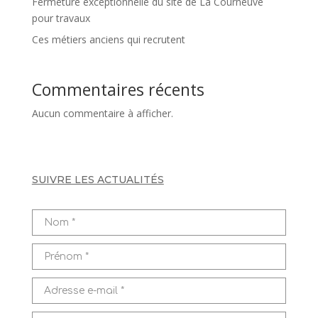
Fermeture exceptionnelle du site de La Courneuve
pour travaux
Ces métiers anciens qui recrutent
Commentaires récents
Aucun commentaire à afficher.
SUIVRE LES ACTUALITÉS