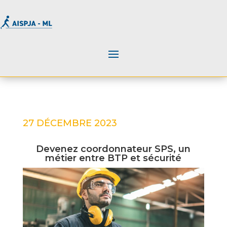
27 DÉCEMBRE 2023
Devenez coordonnateur SPS, un
métier entre BTP et sécurité