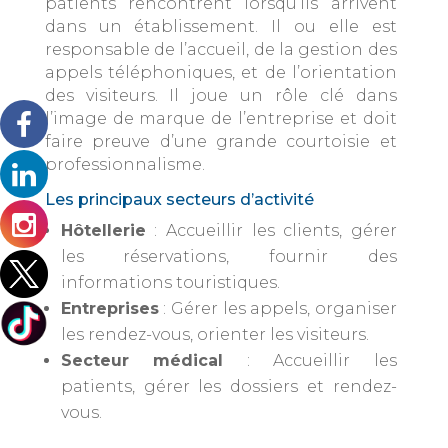
patients rencontrent lorsqu’ils arrivent
dans un établissement. Il ou elle est
responsable de l’accueil, de la gestion des
appels téléphoniques, et de l’orientation
des visiteurs. Il joue un rôle clé dans
l’image de marque de l’entreprise et doit
faire preuve d’une grande courtoisie et
professionnalisme.
Les principaux secteurs d’activité
Hôtellerie
: Accueillir les clients, gérer
les réservations, fournir des
informations touristiques.
Entreprises
: Gérer les appels, organiser
les rendez-vous, orienter les visiteurs.
Secteur médical
: Accueillir les
patients, gérer les dossiers et rendez-
vous.