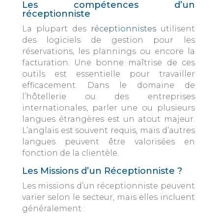
Les compétences d’un
réceptionniste
La plupart des
réceptionnistes
utilisent
des logiciels de gestion pour les
réservations, les plannings ou encore la
facturation. Une bonne maîtrise de ces
outils est essentielle pour travailler
efficacement. Dans le domaine de
l’hôtellerie ou des entreprises
internationales, parler une ou plusieurs
langues étrangères est un atout majeur.
L’anglais est souvent requis, mais d’autres
langues peuvent être valorisées en
fonction de la clientèle.
Les Missions d’un Réceptionniste ?
Les missions d’un réceptionniste peuvent
varier selon le secteur, mais elles incluent
généralement :