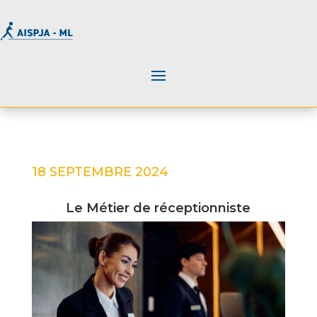
18 SEPTEMBRE 2024
Le Métier de réceptionniste