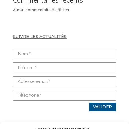
Aucun commentaire à afficher.
SUIVRE LES ACTUALITÉS
VALIDER
Pour en savoir plus sur l’utilisation de vos données,