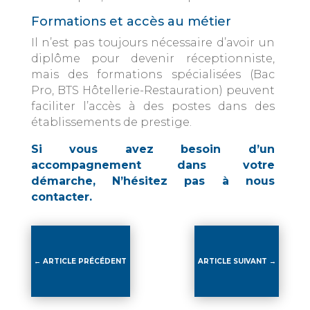
Formations et accès au métier
Il n’est pas toujours nécessaire d’avoir un
diplôme pour devenir réceptionniste,
mais des formations spécialisées (Bac
Pro, BTS Hôtellerie-Restauration) peuvent
faciliter l’accès à des postes dans des
établissements de prestige.
Si vous avez besoin d’un
accompagnement dans votre
démarche, N’hésitez pas à nous
contacter.
←
ARTICLE PRÉCÉDENT
ARTICLE SUIVANT
→