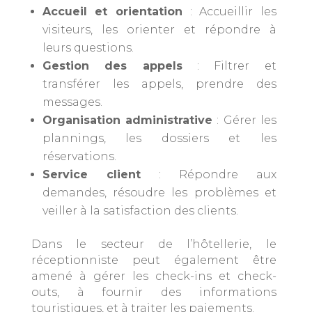
Accueil et orientation
: Accueillir les
visiteurs, les orienter et répondre à
leurs questions.
Gestion des appels
: Filtrer et
transférer les appels, prendre des
messages.
Organisation administrative
: Gérer les
plannings, les dossiers et les
réservations.
Service client
: Répondre aux
demandes, résoudre les problèmes et
veiller à la satisfaction des clients.
Dans le secteur de l’hôtellerie, le
réceptionniste peut également être
amené à gérer les check-ins et check-
outs, à fournir des informations
touristiques, et à traiter les paiements.