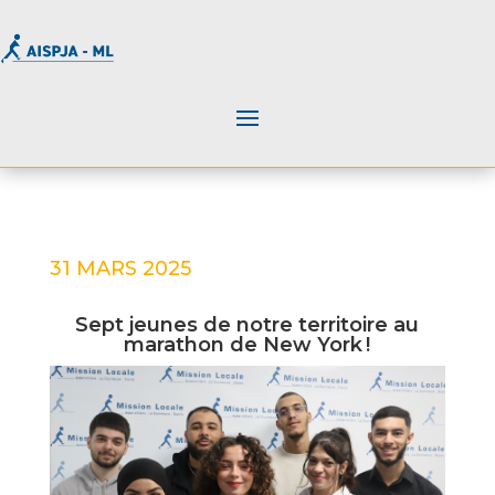
31 MARS 2025
Sept jeunes de notre territoire au
marathon de New York !