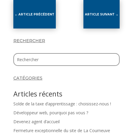
←
ARTICLE PRÉCÉDENT
ARTICLE SUIVANT
→
RECHERCHER
CATÉGORIES
Articles récents
Solde de la taxe d’apprentissage : choisissez-nous !
Développeur web, pourquoi pas vous ?
Devenez agent d’accueil
Fermeture exceptionnelle du site de La Courneuve