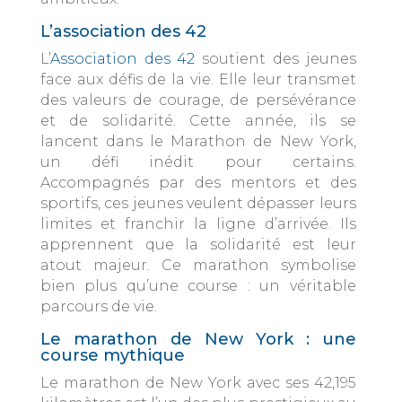
L’association des 42
L’
Association des 42
soutient des jeunes
face aux défis de la vie. Elle leur transmet
des valeurs de courage, de persévérance
et de solidarité. Cette année, ils se
lancent dans le Marathon de New York,
un défi inédit pour certains.
Accompagnés par des mentors et des
sportifs, ces jeunes veulent dépasser leurs
limites et franchir la ligne d’arrivée. Ils
apprennent que la solidarité est leur
atout majeur. Ce marathon symbolise
bien plus qu’une course : un véritable
parcours de vie.
Le marathon de New York : une
course mythique
Le marathon de New York avec ses 42,195