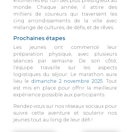
kilomètres est l’un des plus prestigieux au
monde. Chaque année, il attire des
milliers de coureurs qui traversent les
cinq arrondissements de la ville avec
mélange de cultures, de défis, et de rêves.
Prochaines étapes
Les jeunes ont commencé leur
préparation physique, avec plusieurs
séances par semaine. De son côté,
l’équipe travaille sur les aspects
logistiques du séjour. Le marathon aura
lieu le
dimanche 2 novembre 2025
. Tout
est mis en place pour offrir la meilleure
expérience possible aux participants.
Rendez-vous sur nos réseaux sociaux pour
suivre cette aventure et soutenir nos
jeunes tout au long de leur défi !