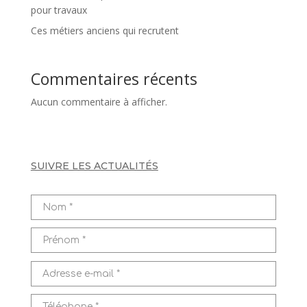
pour travaux
Ces métiers anciens qui recrutent
Commentaires récents
Aucun commentaire à afficher.
SUIVRE LES ACTUALITÉS