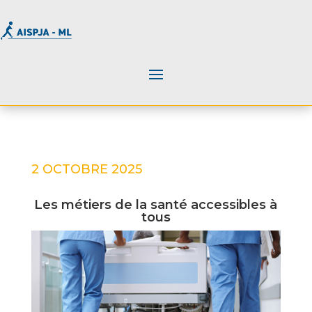
2 OCTOBRE 2025
Les métiers de la santé accessibles à
tous