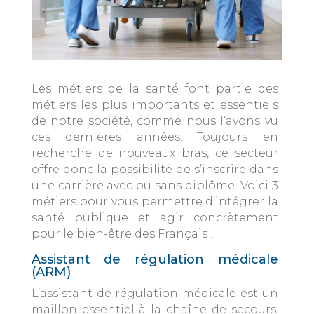
Les métiers de la santé font partie des
métiers les plus importants et essentiels
de notre société, comme nous l’avons vu
ces dernières années. Toujours en
recherche de nouveaux bras, ce secteur
offre donc la possibilité de s’inscrire dans
une carrière avec ou sans diplôme. Voici 3
métiers pour vous permettre d’intégrer la
santé publique et agir concrètement
pour le bien-être des Français !
Assistant de régulation médicale
(ARM)
L’assistant de régulation médicale est un
maillon essentiel à la chaîne de secours.