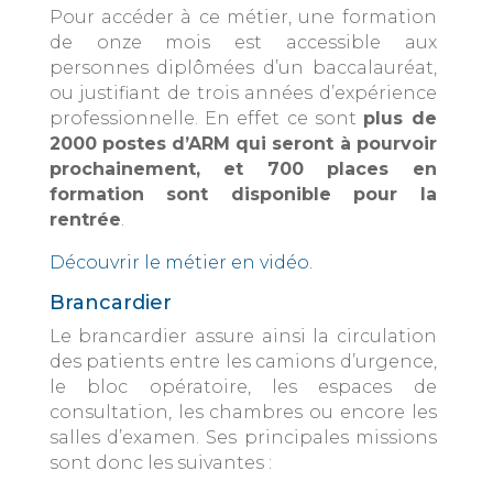
Pour accéder à ce métier, une formation
de onze mois est accessible aux
personnes diplômées d’un baccalauréat,
ou justifiant de trois années d’expérience
professionnelle. En effet ce sont
plus de
2000 postes d’ARM qui seront à pourvoir
prochainement, et 700 places en
formation sont disponible pour la
rentrée
.
Découvrir le métier en vidéo.
Brancardier
Le brancardier assure ainsi la circulation
des patients entre les camions d’urgence,
le bloc opératoire, les espaces de
consultation, les chambres ou encore les
salles d’examen. Ses principales missions
sont donc les suivantes :