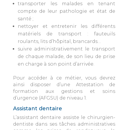
transporter les malades en tenant
compte de leur pathologie et état de
santé ;
nettoyer et entretenir les différents
matériels de transport : fauteuils
roulants, lits d’hôpital, brancards…
suivre administrativement le transport
de chaque malade, de son lieu de prise
en charge à son point d’arrivée.
Pour accéder à ce métier, vous devrez
ainsi disposer d’une Attestation de
formation aux gestions et soins
d’urgence (AFGSU) de niveau 1.
Assistant dentaire
L’assistant dentaire assiste le chirurgien-
dentiste dans ses tâches administratives