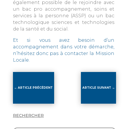
également possible de le rejoindre avec
un bac pro accompagnement, soins et
services à la personne (ASSP) ou un bac
technologique sciences et technologies
de la santé et du social.
Et si vous avez besoin d’un
accompagnement dans votre démarche,
n’hésitez donc pas à contacter la Mission
Locale.
←
ARTICLE PRÉCÉDENT
ARTICLE SUIVANT
→
RECHERCHER