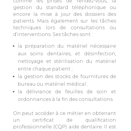
comme les prises de rendez-vous, la
gestion du standard téléphonique ou
encore la mise à jour des dossiers des
patients. Mais également sur les tâches
techniques lors de consultations ou
d’interventions. Ses tâches sont :
la préparation du matériel nécessaire
aux soins dentaires, et désinfection,
nettoyage et stérilisation du matériel
entre chaque patient ;
la gestion des stocks de fournitures de
bureau ou matériel médical ;
la délivrance de feuilles de soin et
ordonnances à la fin des consultations.
On peut accéder à ce métier en obtenant
un certificat de qualification
professionnelle (CQP) aide dentaire. Il est