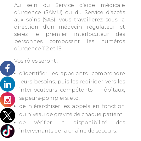
Au sein du Service d’aide médicale
d’urgence (SAMU) ou du Service d’accès
aux soins (SAS), vous travaillerez sous la
direction d’un médecin régulateur et
serez le premier interlocuteur des
personnes composant les numéros
d’urgence 112 et 15.
Vos rôles seront :
d’identifier les appelants, comprendre
leurs besoins, puis les rediriger vers les
interlocuteurs compétents : hôpitaux,
sapeurs-pompiers, etc ;
de hiérarchiser les appels en fonction
du niveau de gravité de chaque patient ;
de vérifier la disponibilité des
intervenants de la chaîne de secours.