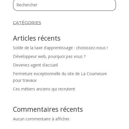
CATÉGORIES
Articles récents
Solde de la taxe d’apprentissage : choisissez-nous !
Développeur web, pourquoi pas vous ?
Devenez agent d’accueil
Fermeture exceptionnelle du site de La Courneuve
pour travaux
Ces métiers anciens qui recrutent
Commentaires récents
Aucun commentaire à afficher.