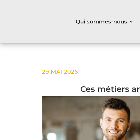
Qui sommes-nous
29 MAI 2026
Ces métiers a