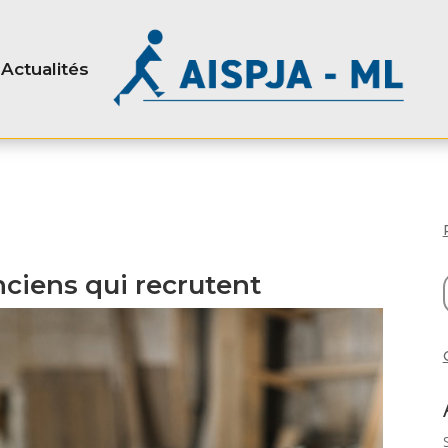
Actualités
nciens qui recrutent