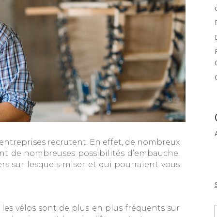
es entreprises recrutent. En effet, de nombreux
nt de nombreuses possibilités d’embauche.
s sur lesquels miser et qui pourraient vous
les vélos sont de plus en plus fréquents sur