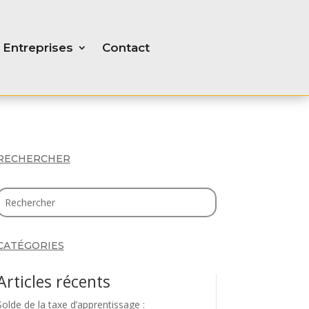
Entreprises
Contact
RECHERCHER
CATÉGORIES
Articles récents
Solde de la taxe d’apprentissage :