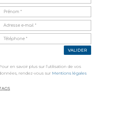
VALIDER
Pour en savoir plus sur l’utilisation de vos
données, rendez-vous sur
Mentions légales
TAGS