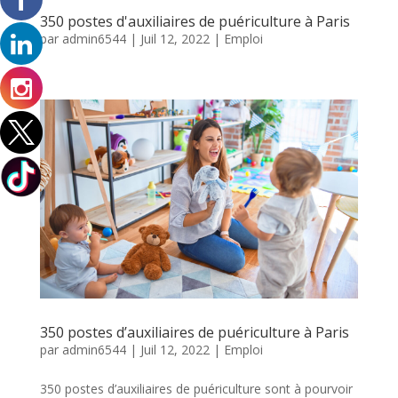
350 postes d'auxiliaires de puériculture à Paris
par
admin6544
|
Juil 12, 2022
|
Emploi
350 postes d’auxiliaires de puériculture à Paris
par
admin6544
|
Juil 12, 2022
|
Emploi
350 postes d’auxiliaires de puériculture sont à pourvoir