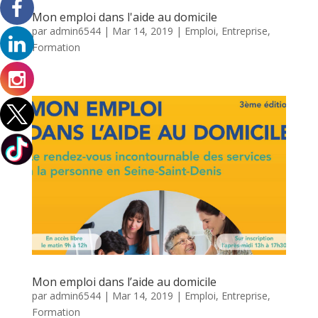
Mon emploi dans l'aide au domicile
par
admin6544
|
Mar 14, 2019
|
Emploi
,
Entreprise
,
Formation
Mon emploi dans l’aide au domicile
par
admin6544
|
Mar 14, 2019
|
Emploi
,
Entreprise
,
Formation