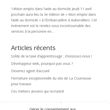
14Mon emploi dans l’aide au domicile Jeudi 11 avril
prochain aura lieu la 3e édition de « Mon emploi dans
l’aide au domicile » à l’Embarcadère à Aubervilliers. Cet
événement est le rendez-vous incontournable des
services à la personne en...
Articles récents
Solde de la taxe d’apprentissage : choisissez-nous !
Développeur web, pourquoi pas vous ?
Devenez agent d’accueil
Fermeture exceptionnelle du site de La Courneuve
pour travaux
Ces métiers anciens qui recrutent
Commentaires récents
Gérer le consentement aux