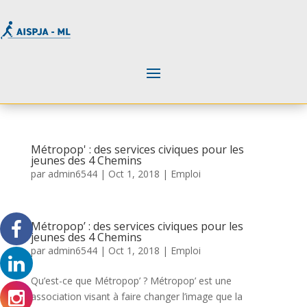
Métropop' : des services civiques pour les
jeunes des 4 Chemins
par
admin6544
|
Oct 1, 2018
|
Emploi
Métropop’ : des services civiques pour les
jeunes des 4 Chemins
par
admin6544
|
Oct 1, 2018
|
Emploi
Qu’est-ce que Métropop’ ? Métropop’ est une
association visant à faire changer l’image que la