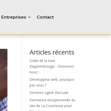
Entreprises
Contact
Articles récents
Solde de la taxe
d’apprentissage : choisissez-
nous !
Développeur web, pourquoi
pas vous ?
Devenez agent d’accueil
Fermeture exceptionnelle du
site de La Courneuve pour