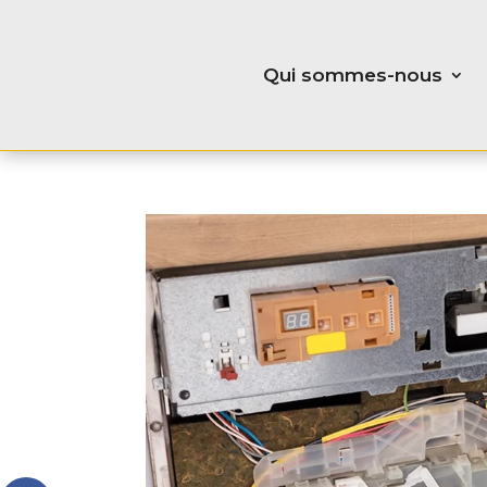
Qui sommes-nous