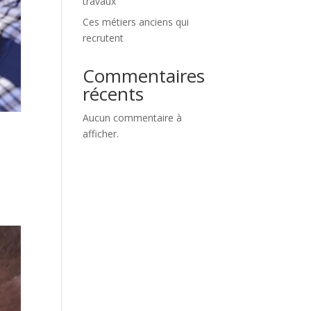
travaux
Ces métiers anciens qui
recrutent
Commentaires
récents
Aucun commentaire à
afficher.