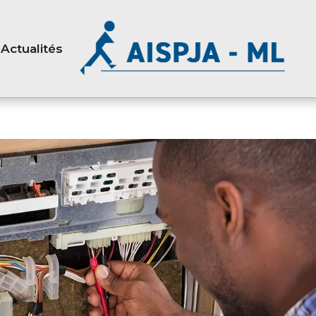
Actualités