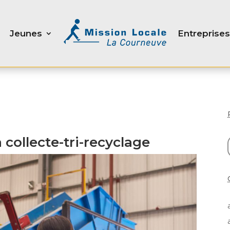
Jeunes
Entreprises
 collecte-tri-recyclage