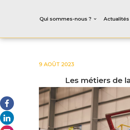
Qui sommes-nous ?
Actualités
9 AOÛT 2023
Les métiers de la