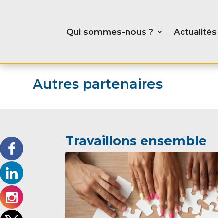
Qui sommes-nous ?
Actualités
Autres partenaires
Travaillons ensemble