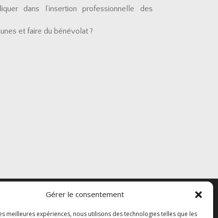
quer dans l’insertion professionnelle des
unes et faire du bénévolat ?
Gérer le consentement
les meilleures expériences, nous utilisons des technologies telles que les