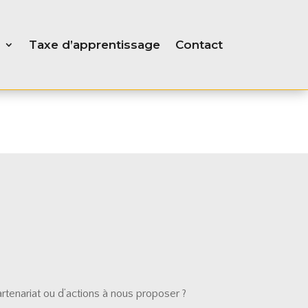
Taxe d’apprentissage
Contact
tenariat ou d’actions à nous proposer ?