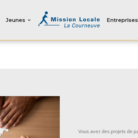
Jeunes
Entreprises
Vous avez des projets de par