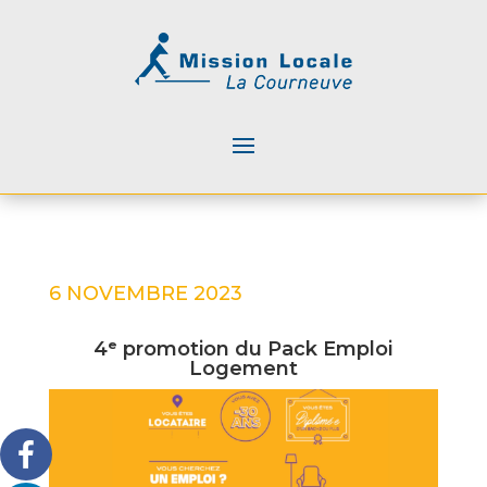
6 NOVEMBRE 2023
4ᵉ promotion du Pack Emploi
Logement