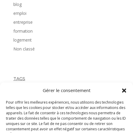
blog
emploi
entreprise
formation
logement
Non classé
TAGS
Gérer le consentement
Pour offrir les meilleures expériences, nous utilisons des technologies
telles que les cookies pour stocker et/ou accéder aux informations des
appareils. Le fait de consentir à ces technologies nous permettra de
traiter des données telles que le comportement de navigation ou les ID
uniques sur ce site. Le fait de ne pas consentir ou de retirer son
consentement peut avoir un effet négatif sur certaines caractéristiques