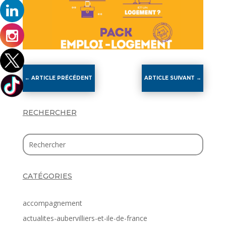
←
ARTICLE PRÉCÉDENT
ARTICLE SUIVANT
→
RECHERCHER
CATÉGORIES
accompagnement
actualites-aubervilliers-et-ile-de-france